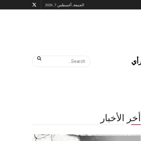
الجمعة, أغسطس 7, 2026
أي
أخر الأخبار