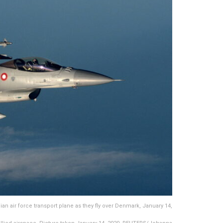
an air force transport plane as they fly over Denmark, January 14,