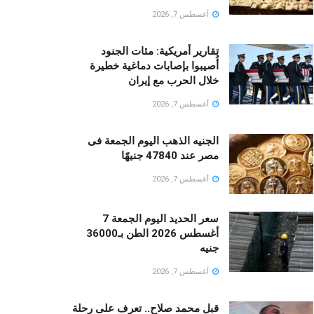
أغسطس 7, 2026
تقارير أمريكية: مئات الجنود
أُصيبوا بإصابات دماغية خطيرة
خلال الحرب مع إيران
أغسطس 7, 2026
الجنيه الذهب اليوم الجمعة فى
مصر عند 47840 جنيهًا
أغسطس 7, 2026
سعر الحديد اليوم الجمعة 7
أغسطس 2026 الطن بـ36000
جنيه
أغسطس 7, 2026
قبل محمد صلاح.. تعرف على رحلة