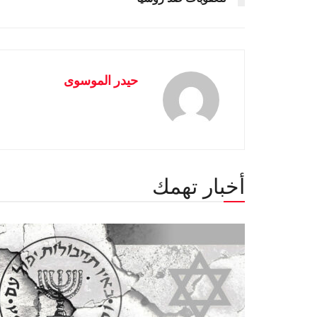
حيدر الموسوى
أخبار تهمك