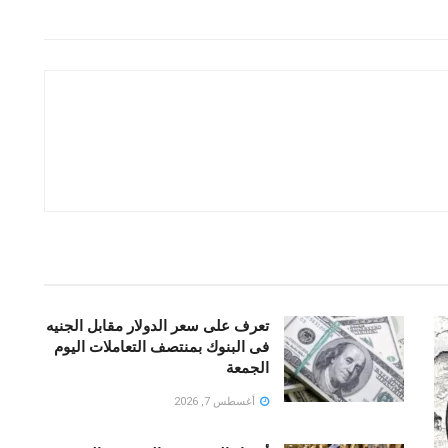
تعرف على سعر الدولار مقابل الجنيه
فى البنوك بمنتصف التعاملات اليوم
الجمعة
أغسطس 7, 2026