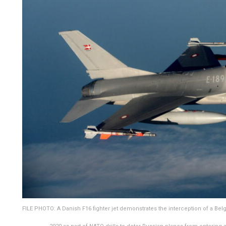
FILE PHOTO: A Danish F16 fighter jet demonstrates the interception of a Belgi