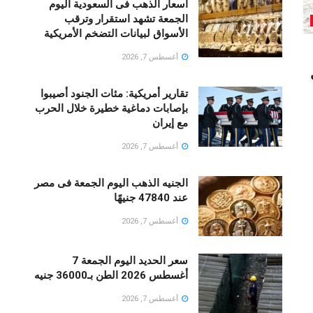
أسعار الذهب فى السعودية اليوم
الجمعة تشهد استقرار وترقب
الأسواق لبيانات التضخم الأمريكية
أغسطس 7, 2026
تقارير أمريكية: مئات الجنود أُصيبوا
بإصابات دماغية خطيرة خلال الحرب
مع إيران
أغسطس 7, 2026
الجنيه الذهب اليوم الجمعة فى مصر
عند 47840 جنيهًا
أغسطس 7, 2026
سعر الحديد اليوم الجمعة 7
أغسطس 2026 الطن بـ36000 جنيه
أغسطس 7, 2026