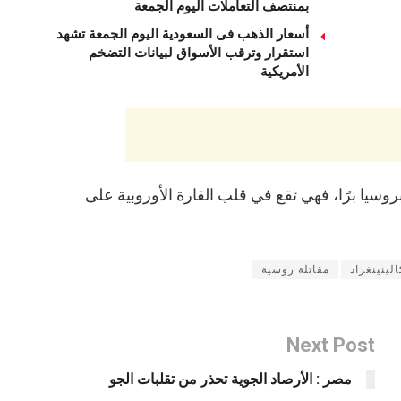
بمنتصف التعاملات اليوم الجمعة
أسعار الذهب فى السعودية اليوم الجمعة تشهد
استقرار وترقب الأسواق لبيانات التضخم
الأمريكية
بروسيا برًا، فهي تقع في قلب القارة الأوروبية على
الينينغراد
مقاتلة روسية
Next Post
مصر : الأرصاد الجوية تحذر من تقلبات الجو