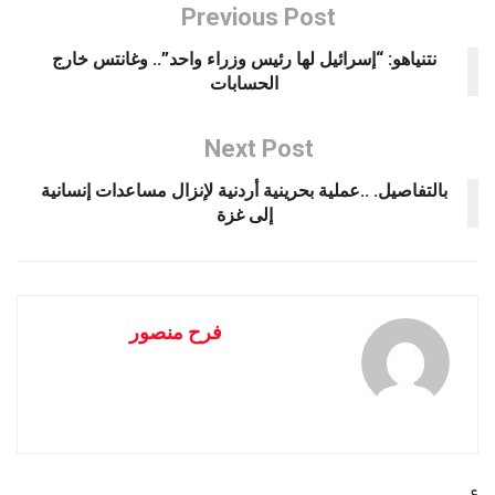
Previous Post
نتنياهو: “إسرائيل لها رئيس وزراء واحد”.. وغانتس خارج
الحسابات
Next Post
بالتفاصيل. ..عملية بحرينية أردنية لإنزال مساعدات إنسانية
إلى غزة
فرح منصور