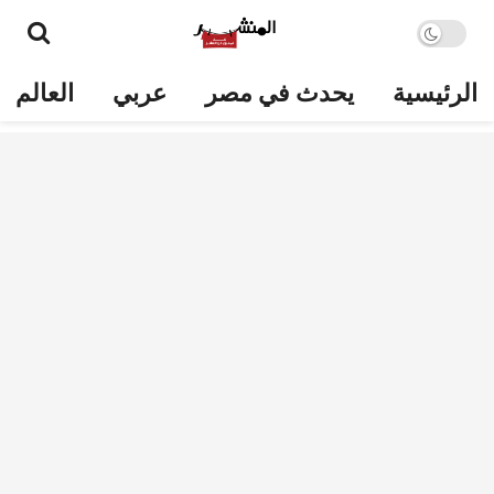
الرئيسية
يحدث في مصر
عربي
العالم