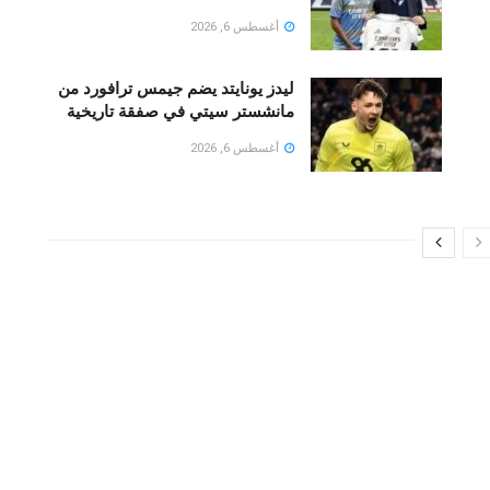
أغسطس 6, 2026
ليدز يونايتد يضم جيمس ترافورد من
مانشستر سيتي في صفقة تاريخية
أغسطس 6, 2026