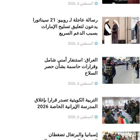
أغسطس 6, 2026
رسالة عاجلة لـ روبيو: 21 سيناتورا
يدعون لتعليق تسليح الإمارات
بسبب الدعم السريع
أغسطس 6, 2026
العراق: استنفار أمني شامل
وقرارات حاسمة بشأن حصر
السلاح
أغسطس 6, 2026
التربية الكويتية تصدر قرارا بإغلاق
المدرسة الإيرانية الخاصة 2026
أغسطس 6, 2026
إسبانيا والبرتغال تضغطان