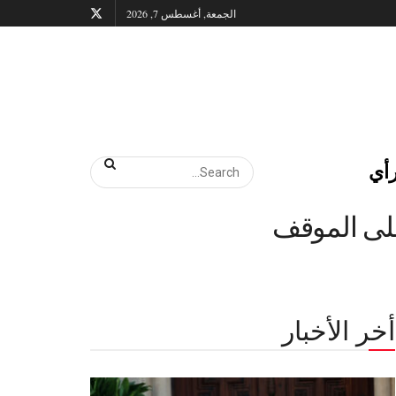
الجمعة, أغسطس 7, 2026
أي
على الموقف
أخر الأخبار