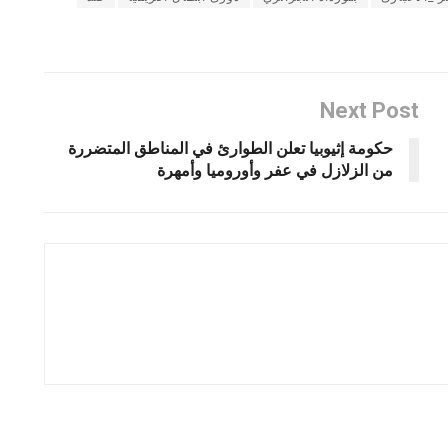
Next Post
حكومة إثيوبيا تعلن الطوارئ في المناطق المتضررة
من الزلازل في عفر وأوروميا وأمهرة