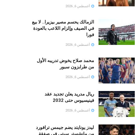
أغسطس 6, 2026
الزمالك يحسم مصير بيزيرا.. لا بيع
في الصيف وإلزام اللاعب بالعودة
فورا
أغسطس 6, 2026
محمد صلاح يخوض تدريبه الأول
من طرابزون سبور
أغسطس 6, 2026
ريال مدريد يعلن تجديد عقد
فينيسيوس حتى 2032
أغسطس 6, 2026
ليدز يونايتد يضم جيمس ترافورد
من مانشستر سيتي في صفقة