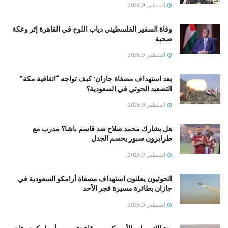
أغسطس 9, 2026
وفاة السفير الفلسطيني دياب اللوح في القاهرة إثر وعكة
صحية
أغسطس 9, 2026
بعد استهداف مصفاة جازان: كيف تواجه “اتفاقية مكة”
التصعيد الحوثي في السعودية؟
أغسطس 9, 2026
هل يشارك محمد صلاح ضد قاسم باشا؟ مدرب مع
طرابزون سبور يحسم الجدل
أغسطس 9, 2026
الحوثيون يعلنون استهداف مصفاة أرامكو السعودية في
جازان بطائرة مسيرة فجر الأحد
أغسطس 9, 2026