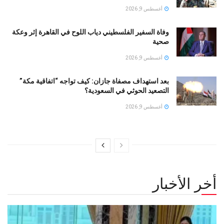
أغسطس 9, 2026
وفاة السفير الفلسطيني دياب اللوح في القاهرة إثر وعكة
صحية
أغسطس 9, 2026
بعد استهداف مصفاة جازان: كيف تواجه “اتفاقية مكة”
التصعيد الحوثي في السعودية؟
أغسطس 9, 2026
أخر الأخبار