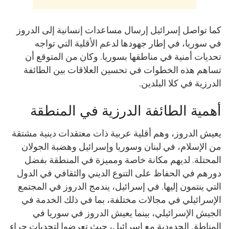
كما تواصل إسرائيل إرسال مساعدات إنسانية إلى الدروز
في سوريا، في إطار جهودها لدعم الأقلية التي تواجه
تحديات أمنية في مناطقها بسوريا. وكان من المتوقع أن
تساهم هذه الخطوات في تحسين العلاقات بين الطائفة
الدرزية في كلا البلدين.
أهمية الطائفة الدرزية في المنطقة
يعيش الدروز، وهم أقلية عربية ذات معتقدات دينية مشتقة
من الإسلام، في لبنان وسوريا وإسرائيل وهضبة الجولان
المحتلة. لديهم مكانة خاصة ومميزة في المنطقة بفضل
دورهم في الحفاظ على التنوع الديني والثقافي في الدول
التي ينتمون إليها. في إسرائيل، يندمج الدروز في المجتمع
الإسرائيلي في مجالات مختلفة، بما في ذلك الخدمة في
الجيش الإسرائيلي، بينما يعيش الدروز في سوريا في
المناطق الحدودية مع إسرائيل، حيث تعرضوا لتحديات جراء