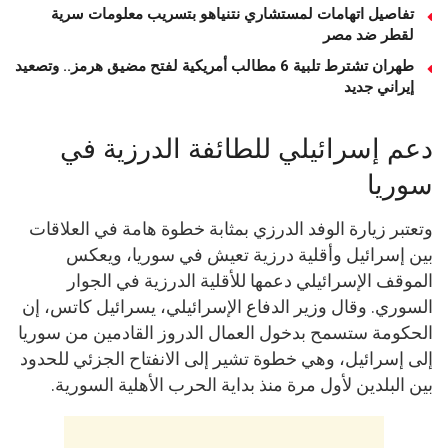
تفاصيل اتهامات لمستشاري نتنياهو بتسريب معلومات سرية
لقطر ضد مصر
طهران تشترط تلبية 6 مطالب أمريكية لفتح مضيق هرمز.. وتصعيد
إيراني جديد
دعم إسرائيلي للطائفة الدرزية في
سوريا
وتعتبر زيارة الوفد الدرزي بمثابة خطوة هامة في العلاقات
بين إسرائيل وأقلية درزية تعيش في سوريا، ويعكس
الموقف الإسرائيلي دعمها للأقلية الدرزية في الجوار
السوري. وقال وزير الدفاع الإسرائيلي، يسرائيل كاتس، إن
الحكومة ستسمح بدخول العمال الدروز القادمين من سوريا
إلى إسرائيل، وهي خطوة تشير إلى الانفتاح الجزئي للحدود
بين البلدين لأول مرة منذ بداية الحرب الأهلية السورية.