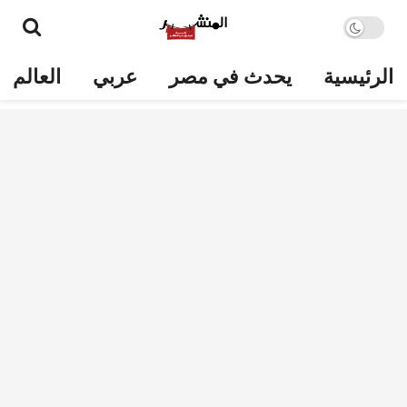
الرئيسية
يحدث في مصر
عربي
العالم