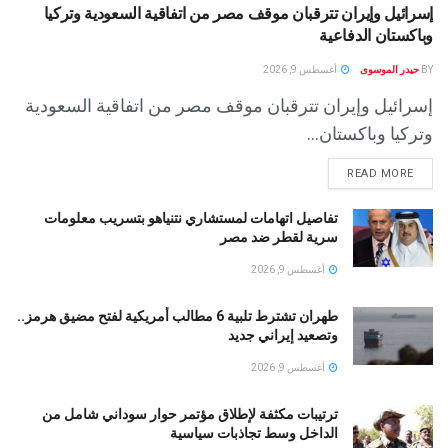
إسرائيل وإيران تترقبان موقف مصر من اتفاقية السعودية وتركيا
وباكستان الدفاعية
BY
حيدر الموسوى
أغسطس 9, 2026
إسرائيل وإيران تترقبان موقف مصر من اتفاقية السعودية
وتركيا وباكستان...
READ MORE
تفاصيل اتهامات لمستشاري نتنياهو بتسريب معلومات
سرية لقطر ضد مصر
أغسطس 9, 2026
طهران تشترط تلبية 6 مطالب أمريكية لفتح مضيق هرمز..
وتصعيد إيراني جديد
أغسطس 9, 2026
ترتيبات مكثفة لإطلاق مؤتمر حوار سوداني شامل من
الداخل وسط تجاذبات سياسية