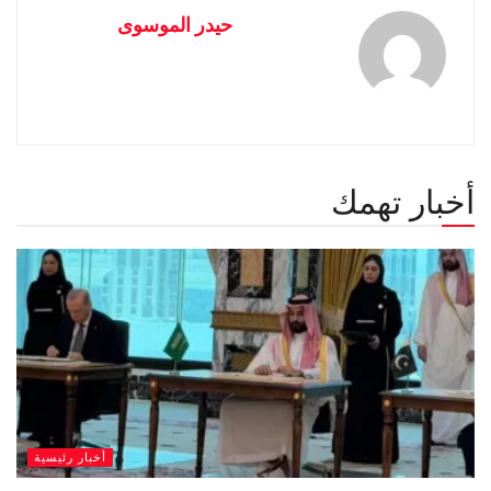
حيدر الموسوى
أخبار تهمك
أخبار رئيسية