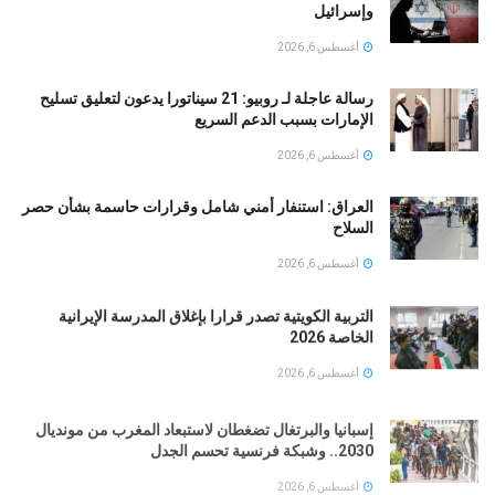
وإسرائيل
أغسطس 6, 2026
رسالة عاجلة لـ روبيو: 21 سيناتورا يدعون لتعليق تسليح
الإمارات بسبب الدعم السريع
أغسطس 6, 2026
العراق: استنفار أمني شامل وقرارات حاسمة بشأن حصر
السلاح
أغسطس 6, 2026
التربية الكويتية تصدر قرارا بإغلاق المدرسة الإيرانية
الخاصة 2026
أغسطس 6, 2026
إسبانيا والبرتغال تضغطان لاستبعاد المغرب من مونديال
2030.. وشبكة فرنسية تحسم الجدل
أغسطس 6, 2026