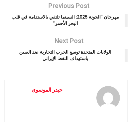
Previous Post
مهرجان “الجونة 2025: السينما تلتقي بالاستدامة في قلب
البحر الأحمر”
Next Post
الولايات المتحدة توسع الحرب التجارية ضد الصين
باستهداف النفط الإيراني
حيدر الموسوى