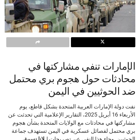
الإمارات تنفي مشاركتها في
محادثات حول هجوم بري محتمل
ضد الحوثيين في اليمن
نفت دولة الإمارات العربية المتحدة بشكل قاطع، يوم
الأربعاء 16 أبريل 2025، التقارير الإعلامية التي تحدثت عن
مشاركتها في محادثات مع الولايات المتحدة بشأن هجوم
بري محتمل لفصائل عسكرية في اليمن تستهدف جماعة
الحوثيين. وجاء هذا النفي عبر تصريحات لـ
لانا نسيبة
،