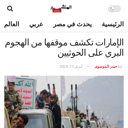
الرئيسية
يحدث في مصر
عربي
العالم
الإمارات تكشف موقفها من الهجوم
البري على الحوثيين
by
حيدر الموسوى
أبريل 17, 2025