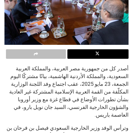
أصدر كل من جمهورية مصر العربية، والمملكة العربية
السعودية، والمملكة الأردنية الهاشمية، بيانًا مشتركًا اليوم
الجمعة، 23 مايو 2025، عقب اجتماع وفد اللجنة الوزارية
المكلّفة من القمة العربية الإسلامية المشتركة غير العادية
بشأن تطورات الأوضاع في قطاع غزة مع وزير أوروبا
والشؤون الخارجية الفرنسي، السيد جان نويل بارو، في
العاصمة باريس.
وترأس الوفد وزير الخارجية السعودي فيصل بن فرحان بن