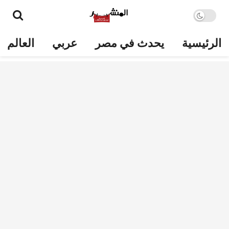
الرئيسية
يحدث في مصر
عربي
العالم