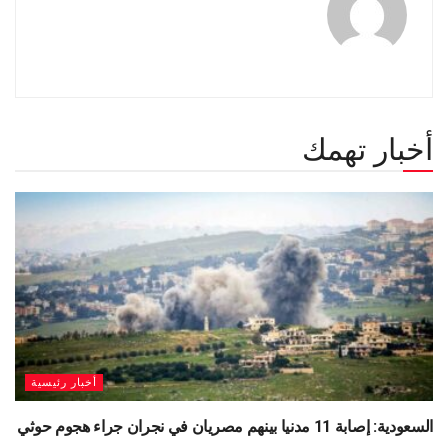
أخبار تهمك
أخبار رئيسية
السعودية: إصابة 11 مدنيا بينهم مصريان في نجران جراء هجوم حوثي