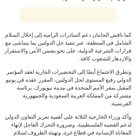
كما ناقش الجانبان دعم المبادرات الرامية إلى إحلال السلام
الشامل في المنطقة، عبر تنفيذ حل الدولتين بما يتماشى مع
قرارات الشرعية الدولية، على نحو يضمن الأمن والاستقرار
والازدهار للشعوب كافة.
وتطرق الاجتماع أيضًا إلى التحضيرات الجارية لعقد المؤتمر
الدولي رفيع المستوى لحل الدولتين، المقرر عقده في يونيو
المقبل بمقر الأمم المتحدة في مدينة نيويورك، برئاسة
مشتركة من المملكة العربية السعودية والجمهورية
الفرنسية.
وأكد وزراء الخارجية الثلاثة على أهمية تعزيز التعاون الدولي
لدعم القضية الفلسطينية، وضرورة التحرك العاجل لإنهاء
المعاناة الإنسانية في قطاع غزة، وتهيئة الظروف لسلام