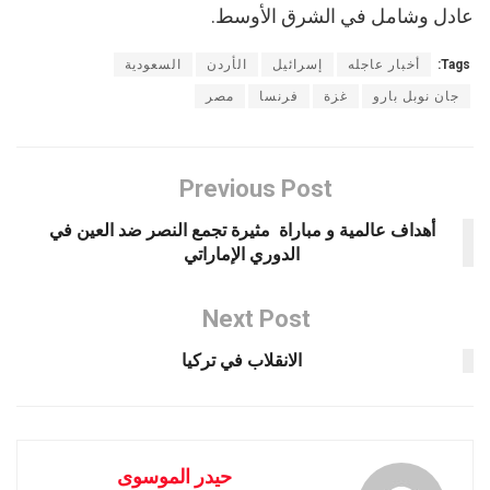
عادل وشامل في الشرق الأوسط.
Tags:
أخبار عاجله
إسرائيل
الأردن
السعودية
جان نوبل بارو
غزة
فرنسا
مصر
Previous Post
أهداف عالمية و مباراة مثيرة تجمع النصر ضد العين في
الدوري الإماراتي
Next Post
الانقلاب في تركيا
حيدر الموسوى