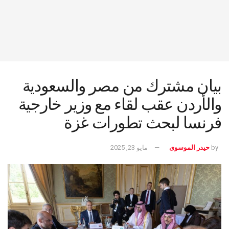
بيان مشترك من مصر والسعودية
والأردن عقب لقاء مع وزير خارجية
فرنسا لبحث تطورات غزة
by
حيدر الموسوى
مايو 23, 2025