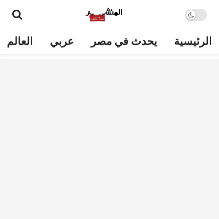
الرئيسية
يحدث في مصر
عربي
العالم