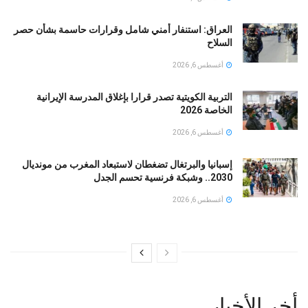
العراق: استنفار أمني شامل وقرارات حاسمة بشأن حصر
السلاح
أغسطس 6, 2026
التربية الكويتية تصدر قرارا بإغلاق المدرسة الإيرانية
الخاصة 2026
أغسطس 6, 2026
إسبانيا والبرتغال تضغطان لاستبعاد المغرب من مونديال
2030.. وشبكة فرنسية تحسم الجدل
أغسطس 6, 2026
أخر الأخبار