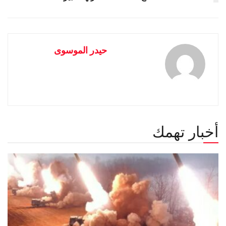
حيدر الموسوى
أخبار تهمك