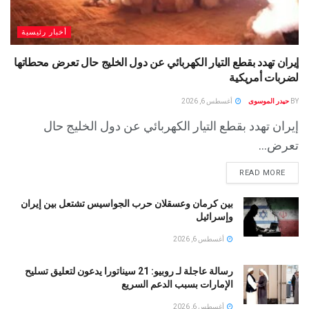
أخبار رئيسية
إيران تهدد بقطع التيار الكهربائي عن دول الخليج حال تعرض محطاتها
لضربات أمريكية
BY
حيدر الموسوى
أغسطس 6, 2026
إيران تهدد بقطع التيار الكهربائي عن دول الخليج حال
تعرض...
READ MORE
بين كرمان وعسقلان حرب الجواسيس تشتعل بين إيران
وإسرائيل
أغسطس 6, 2026
رسالة عاجلة لـ روبيو: 21 سيناتورا يدعون لتعليق تسليح
الإمارات بسبب الدعم السريع
أغسطس 6, 2026