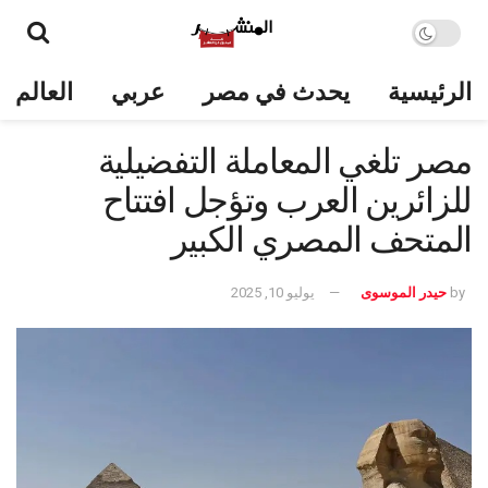
الرئيسية
يحدث في مصر
عربي
العالم
مصر تلغي المعاملة التفضيلية
للزائرين العرب وتؤجل افتتاح
المتحف المصري الكبير
by
حيدر الموسوى
يوليو 10, 2025