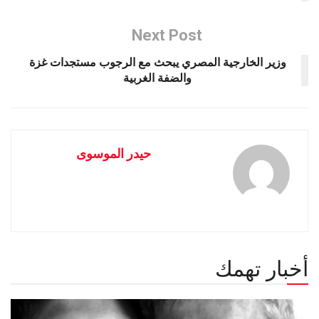
Next Post
وزير الخارجية المصري يبحث مع الرجوب مستجدات غزة
والضفة الغربية
حيدر الموسوى
أخبار تهمك