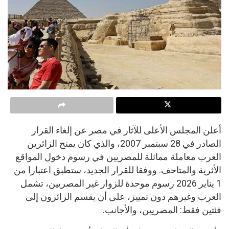
أعلن المجلس الأعلى للآثار في مصر عن إلغاء القرار
الصادر في 28 سبتمبر 2007، والذي كان يمنح الزائرين
العرب معاملة مماثلة للمصريين في رسوم دخول المواقع
الأثرية والمتاحف. ووفقا للقرار الجديد، ستطبق اعتبارا من
1 يناير 2026 رسوم موحدة للزوار غير المصريين، تشمل
العرب وغيرهم دون تمييز، على أن يقسم الزائرون إلى
فئتين فقط: المصريين، والأجانب.