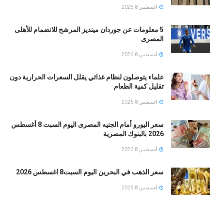
أغسطس 8, 2026
5 معلومات عن جوردان مينديز المرشح للانضمام للأهلى
المصرى
أغسطس 8, 2026
علماء يتوصلون لنظام غذائي يقلل السعرات الحرارية دون
تقليل كمية الطعام
أغسطس 8, 2026
سعر اليورو أمام الجنيه المصرى اليوم السبت 8 أغسطس
2026 بالبنوك المصرية
أغسطس 8, 2026
سعر الذهب في البحرين اليوم السبت8 اغسطس 2026
أغسطس 8, 2026