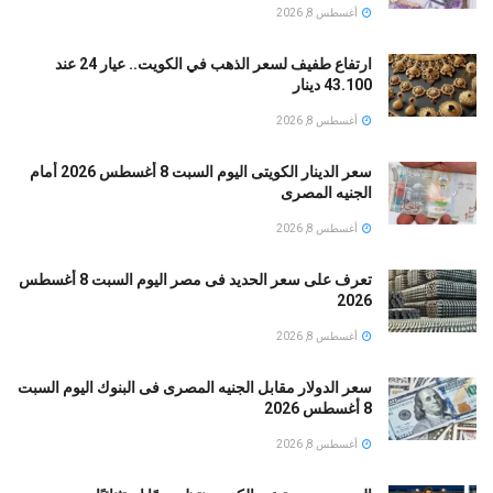
أغسطس 8, 2026
ارتفاع طفيف لسعر الذهب في الكويت.. عيار 24 عند
43.100 دينار
أغسطس 8, 2026
سعر الدينار الكويتى اليوم السبت 8 أغسطس 2026 أمام
الجنيه المصرى
أغسطس 8, 2026
تعرف على سعر الحديد فى مصر اليوم السبت 8 أغسطس
2026
أغسطس 8, 2026
سعر الدولار مقابل الجنيه المصرى فى البنوك اليوم السبت
8 أغسطس 2026
أغسطس 8, 2026