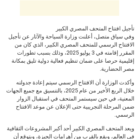
تأجيل افتتاح المتحف المصري الكبير
وفي سياق متصل، أعلنت وزارة السياحة والآثار عن تأجيل
الافتتاح الرسمي للمتحف المصري الكبير، الذي كان من
المقرر إقامته في 3 يوليو 2025، وذلك بسبب تطورات
إقليمية حرصا على ضمان تنظيم فعالية دولية تليق بمكانة
مصر الحضارية.
وأكدت الوزارة أن الافتتاح الرسمي سيتم إعادة جدولته
خلال الربع الأخير من عام 2025، بالتنسيق مع جميع الجهات
المعنية، في حين سيستمر المتحف في استقبال الزوار
ضمن المرحلة التجريبية حتى الإعلان عن موعد الافتتاح
الرسمي.
ويعد المتحف المصري الكبير أحد أكبر المشروعات الثقافية
في العالم، ويقع بالقرب من أهرامات الجيزة، ويتوقع أن