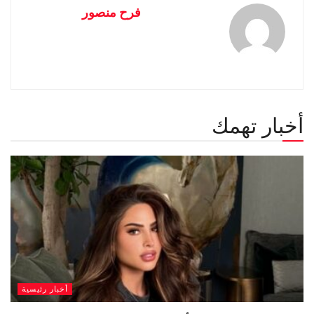
فرح منصور
أخبار تهمك
أخبار رئيسية