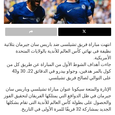
انتهت مباراة فريق تشيلسى ضد باريس سان جيرمان بثلاثية
نظيفة فى نهائي كأس العالم للأندية بالولايات المتحدة
الأمريكية.
جاءت أهداف الشوط الأول من المباراة عن طريق كل من
كول بالمر هدفين، وجواو بيدرو في الدقائق 22، 30 و43
على التوالي لصالح فريق تشيلسي.
الإثارة والمتعة سيكونا عنوان مباراة تشيلسي وباريس سان
جيرمان في ظل الدوافع التي يمتلكها الفريقان لتحقيق الفوز
والحصول على بطولة كأس العالم للأندية التى تقام بشكلها
الجديد بمشاركة 32 فريقًا للمرة الأولى في التاريخ.