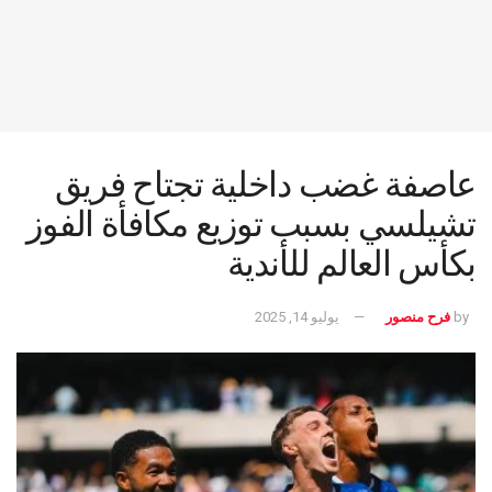
عاصفة غضب داخلية تجتاح فريق
تشيلسي بسبب توزيع مكافأة الفوز
بكأس العالم للأندية
by
فرح منصور
يوليو 14, 2025