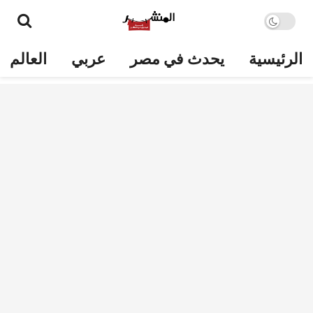
الرئيسية
يحدث في مصر
عربي
العالم