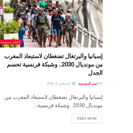
أخبار رئيسية
إسبانيا والبرتغال تضغطان لاستبعاد المغرب
من مونديال 2030.. وشبكة فرنسية تحسم
الجدل
BY
حيدر الموسوى
أغسطس 6, 2026
إسبانيا والبرتغال تضغطان لاستبعاد المغرب من
مونديال 2030.. وشبكة فرنسية...
READ MORE