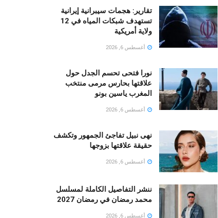
تقارير: هجمات سيبرانية إيرانية
تستهدف شبكات المياه في 12
ولاية أمريكية
أغسطس 6, 2026
نورا فتحى تحسم الجدل حول
علاقتها بحارس مرمى منتخب
المغرب ياسين بونو ‏
أغسطس 6, 2026
نهى نبيل تفاجئ الجمهور وتكشف
حقيقة علاقتها بزوجها
أغسطس 6, 2026
ننشر التفاصيل الكاملة لمسلسل
محمد رمضان في رمضان 2027
أغسطس 6, 2026