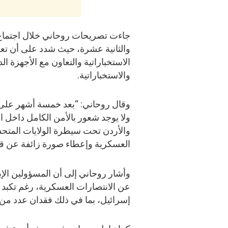
جاءت تصريحات روحاني خلال اجتماع ج
والثانية عشرة، حيث شدد على أن تعزي
الاستخباراتية والتعاون مع الأجهزة ا
والاستخباراتية.
ولا يوجد شعور بالأمن الكامل داخل ال
والأردن تحت سيطرة الولايات المتحدة
العسكرية وإعطاء صورة زائفة عن قدرا
وأشار روحاني إلى أن المسؤولين الإي
عن الانتصارات العسكرية، رغم تكبد ا
إسرائيل، بما في ذلك فقدان عدد من ك