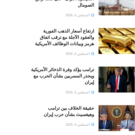
الصومال
أغسطس 6, 2026
ارتفاع أسعار الذهب الفورية
والعقود الآجلة مع ترقب اتفاق
هرمز وبيانات الوظائف الأمريكية
أغسطس 6, 2026
ترامب يؤكد وفرة الذخائر الأمريكية
ويحذر المسربين بشأن الحرب مع
إيران
أغسطس 6, 2026
حقيقة الخلاف بين ترامب
وهيغسيث بشأن حرب إيران
أغسطس 6, 2026