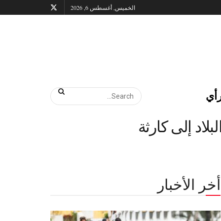
الخميس, أغسطس 6, 2026
أي
بلاد إلى كارثة
أخر الأخبار