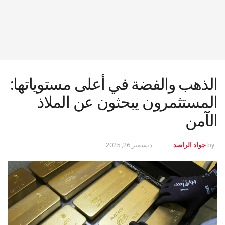
الذهب والفضة في أعلى مستوياتها:
المستثمرون يبحثون عن الملاذ
الآمن
by
جواد الراصد
ديسمبر 26, 2025