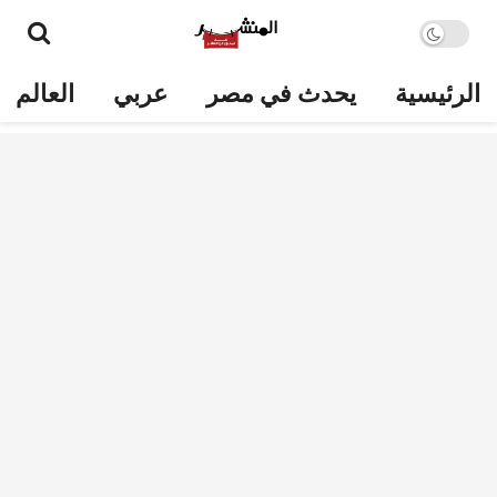
الرئيسية
يحدث في مصر
عربي
العالم