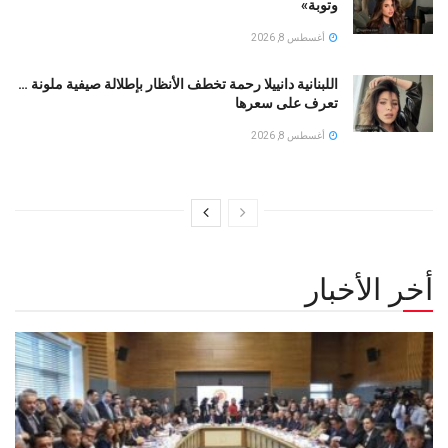
وتوبة» ‏
أغسطس 8, 2026
اللبنانية دانييلا رحمة تخطف الأنظار بإطلالة صيفية ملونة …
تعرف على سعرها
أغسطس 8, 2026
أخر الأخبار