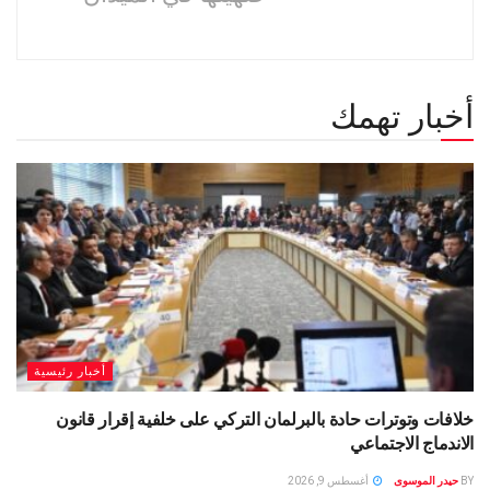
أخبار تهمك
أخبار رئيسية
خلافات وتوترات حادة بالبرلمان التركي على خلفية إقرار قانون
الاندماج الاجتماعي
BY
حيدر الموسوى
أغسطس 9, 2026