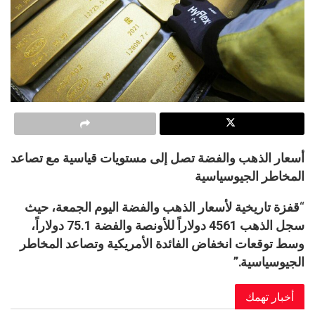
أسعار الذهب والفضة تصل إلى مستويات قياسية مع تصاعد
المخاطر الجيوسياسية
“
قفزة تاريخية لأسعار الذهب والفضة اليوم الجمعة، حيث
سجل الذهب 4561 دولاراً للأونصة والفضة 75.1 دولاراً،
وسط توقعات انخفاض الفائدة الأمريكية وتصاعد المخاطر
الجيوسياسية.”
أخبار تهمك