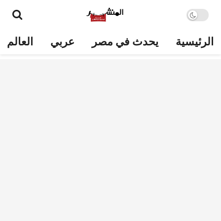
الرئيسية
يحدث في مصر
عربي
العالم