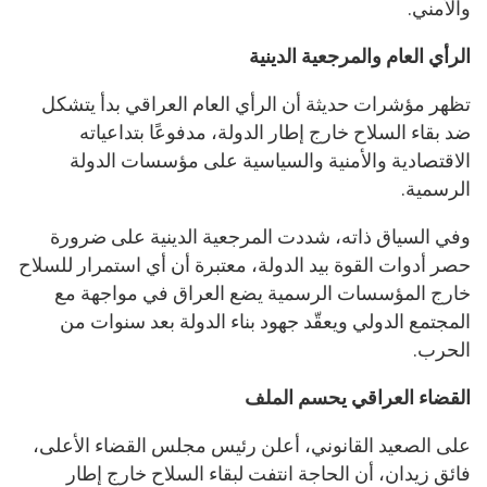
والأمني.
الرأي العام والمرجعية الدينية
تظهر مؤشرات حديثة أن الرأي العام العراقي بدأ يتشكل
ضد بقاء السلاح خارج إطار الدولة، مدفوعًا بتداعياته
الاقتصادية والأمنية والسياسية على مؤسسات الدولة
الرسمية.
وفي السياق ذاته، شددت المرجعية الدينية على ضرورة
حصر أدوات القوة بيد الدولة، معتبرة أن أي استمرار للسلاح
خارج المؤسسات الرسمية يضع العراق في مواجهة مع
المجتمع الدولي ويعقّد جهود بناء الدولة بعد سنوات من
الحرب.
القضاء العراقي يحسم الملف
على الصعيد القانوني، أعلن رئيس مجلس القضاء الأعلى،
فائق زيدان، أن الحاجة انتفت لبقاء السلاح خارج إطار