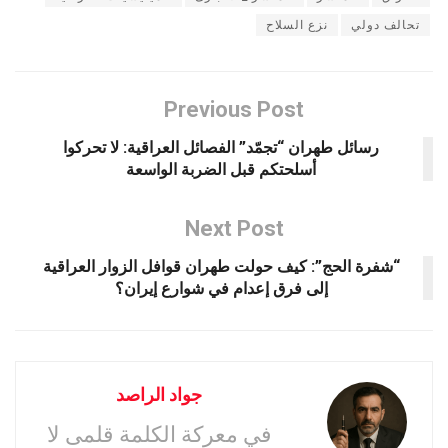
تحالف دولي
نزع السلاح
Previous Post
رسائل طهران “تجمّد” الفصائل العراقية: لا تحركوا
أسلحتكم قبل الضربة الواسعة
Next Post
“شفرة الحج”: كيف حولت طهران قوافل الزوار العراقية
إلى فرق إعدام في شوارع إيران؟
جواد الراصد
في معركة الكلمة قلمى لا