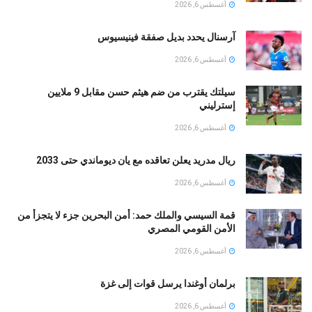
أغسطس 6, 2026
آرسنال يحدد بديل صفقة فينيسيوس
أغسطس 6, 2026
سيلتك يقترب من ضم هيثم حسن مقابل 9 ملايين
إسترليني
أغسطس 6, 2026
ريال مدريد يعلن تعاقده مع يان ديوماندي حتى 2033
أغسطس 6, 2026
قمة السيسي والملك حمد: أمن البحرين جزء لا يتجزأ من
الأمن القومي المصري
أغسطس 6, 2026
برلمان أوغندا يرسل قوات إلى غزة
أغسطس 6, 2026