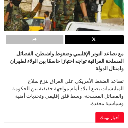
مع تصاعد التوتر الإقليمي وضغوط واشنطن، الفصائل
المسلحة العراقية تواجه اختبارًا حاسمًا بين الولاء لطهران
وامتثال الدولة
تصاعد الضغط الأمريكي على العراق لنزع سلاح
الميليشيات يضع البلاد أمام مواجهة حقيقية بين الحكومة
والفصائل المسلحة، وسط قلق إقليمي وتحديات أمنية
وسياسية معقدة.
أخبار تهمك