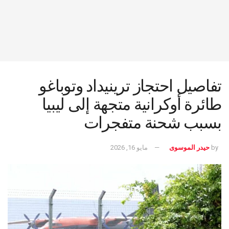
تفاصيل احتجاز ترينيداد وتوباغو
طائرة أوكرانية متجهة إلى ليبيا
بسبب شحنة متفجرات
by
حيدر الموسوى
مايو 16, 2026