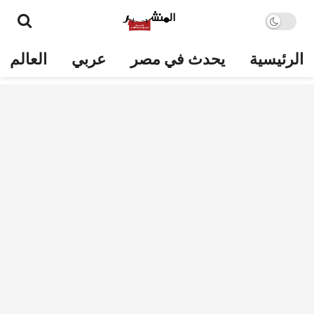
الرئيسية
يحدث في مصر
عربي
العالم