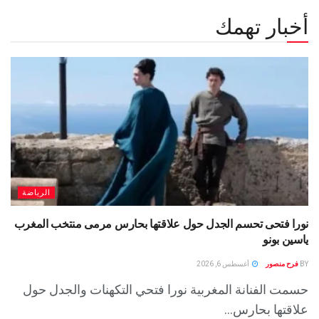
أخبار تهمك
الرياضة
نورا فتحى تحسم الجدل حول علاقتها بحارس مرمى منتخب المغرب
ياسين بونو ‏
BY
فرح منصور
أغسطس 6, 2026
حسمت الفنانة المغربية نورا فتحي التكهنات والجدل حول
علاقتها بحارس...