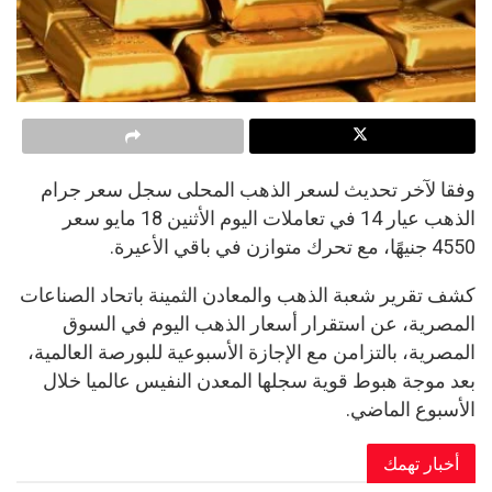
وفقا لآخر تحديث لسعر الذهب المحلى سجل سعر جرام
الذهب عيار 14 في تعاملات اليوم الأثنين 18 مايو سعر
4550 جنيهًا، مع تحرك متوازن في باقي الأعيرة.
كشف تقرير شعبة الذهب والمعادن الثمينة باتحاد الصناعات
المصرية، عن استقرار أسعار الذهب اليوم في السوق
المصرية، بالتزامن مع الإجازة الأسبوعية للبورصة العالمية،
بعد موجة هبوط قوية سجلها المعدن النفيس عالميا خلال
الأسبوع الماضي.
أخبار تهمك