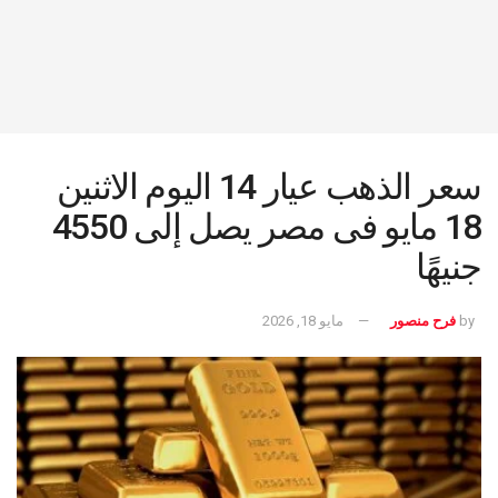
سعر الذهب عيار 14 اليوم الاثنين
18 مايو فى مصر يصل إلى 4550
جنيهًا
by
فرح منصور
مايو 18, 2026