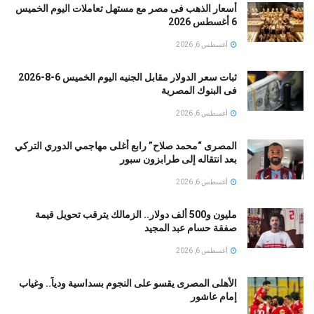
أسعار الذهب فى مصر مع مستهل تعاملات اليوم الخميس
6 أغسطس 2026
أغسطس 6, 2026
ثبات سعر الدولار مقابل الجنيه اليوم الخميس 6-8-2026
فى البنوك المصرية
أغسطس 6, 2026
المصرى “محمد صلاح” رابع أغلى مهاجمي الدوري التركي
بعد انتقاله إلى طرابزون سبور
أغسطس 6, 2026
مليون و500 ألف دولار.. الزمالك يترقب تحويل قيمة
صفقة حسام عبد المجيد
أغسطس 6, 2026
الأهلى المصرى يقسو على النجوم بسداسية ودياً.. وغياب
إمام عاشور