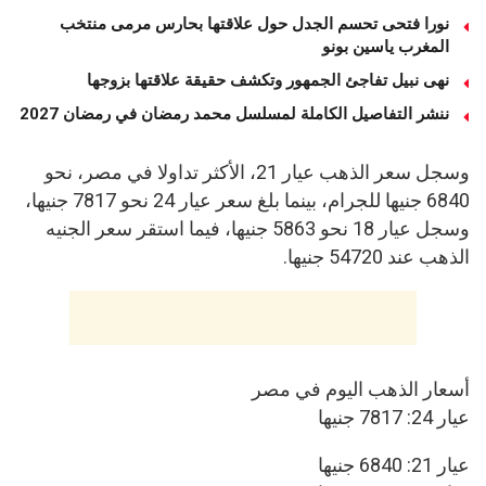
نورا فتحى تحسم الجدل حول علاقتها بحارس مرمى منتخب
المغرب ياسين بونو ‏
نهى نبيل تفاجئ الجمهور وتكشف حقيقة علاقتها بزوجها
ننشر التفاصيل الكاملة لمسلسل محمد رمضان في رمضان 2027
وسجل سعر الذهب عيار 21، الأكثر تداولا في مصر، نحو
6840 جنيها للجرام، بينما بلغ سعر عيار 24 نحو 7817 جنيها،
وسجل عيار 18 نحو 5863 جنيها، فيما استقر سعر الجنيه
الذهب عند 54720 جنيها.
أسعار الذهب اليوم في مصر
عيار 24: 7817 جنيها
عيار 21: 6840 جنيها