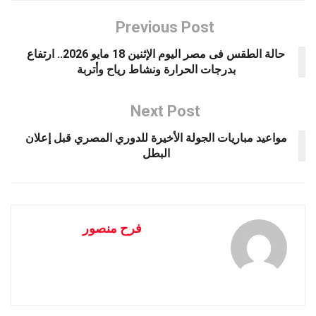
Previous Post
حالة الطقس فى مصر اليوم الإثنين 18 مايو 2026.. ارتفاع
بدرجات الحرارة ونشاط رياح وأتربة
Next Post
مواعيد مباريات الجولة الأخيرة للدوري المصري قبل إعلان
البطل
فرح منصور