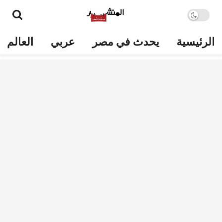
الرئيسية
يحدث في مصر
عربي
العالم