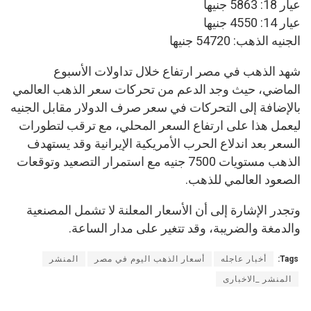
عيار 18: 5863 جنيها
عيار 14: 4550 جنيها
الجنيه الذهب: 54720 جنيها
شهد الذهب في مصر ارتفاع خلال تداولات الأسبوع
الماضي، حيث وجد الدعم من تحركات سعر الذهب العالمي
بالإضافة إلى التحركات في سعر صرف الدولار مقابل الجنيه
ليعمل هذا على ارتفاع السعر المحلي، مع ترقب لتطورات
السعر بعد اندلاع الحرب الأمريكية الإيرانية وقد يستهدف
الذهب مستويات 7500 جنيه مع استمرار التصعيد وتوقعات
الصعود العالمي للذهب.
وتجدر الإشارة إلى أن الأسعار المعلنة لا تشمل المصنعية
والدمغة والضريبة، وقد تتغير على مدار الساعة.
Tags:
أخبار عاجله
أسعار الذهب اليوم في مصر
المنشر
المنشر _الاخبارى