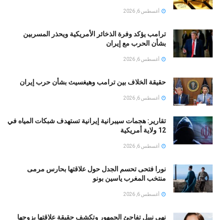
أغسطس 6, 2026
ترامب يؤكد وفرة الذخائر الأمريكية ويحذر المسربين
بشأن الحرب مع إيران
أغسطس 6, 2026
حقيقة الخلاف بين ترامب وهيغسيث بشأن حرب إيران
أغسطس 6, 2026
تقارير: هجمات سيبرانية إيرانية تستهدف شبكات المياه في
12 ولاية أمريكية
أغسطس 6, 2026
نورا فتحى تحسم الجدل حول علاقتها بحارس مرمى
منتخب المغرب ياسين بونو ‏
أغسطس 6, 2026
نهى نبيل تفاجئ الجمهور وتكشف حقيقة علاقتها بزوجها