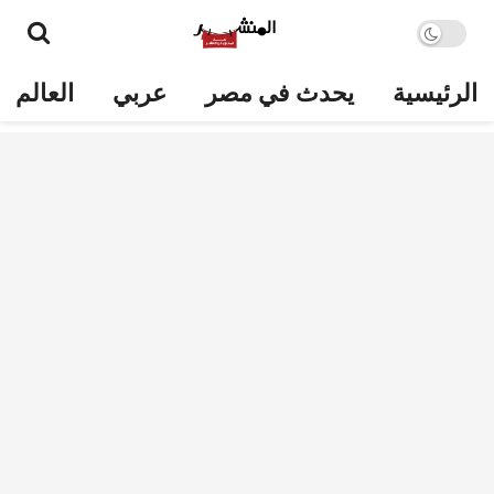
الرئيسية
يحدث في مصر
عربي
العالم