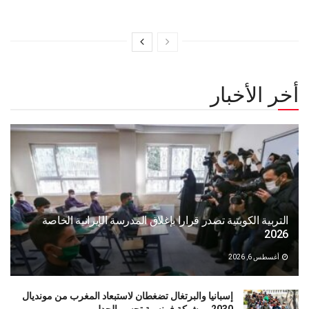
أخر الأخبار
التربية الكويتية تصدر قرارا بإغلاق المدرسة الإيرانية الخاصة
2026
أغسطس 6, 2026
إسبانيا والبرتغال تضغطان لاستبعاد المغرب من مونديال