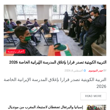
أخبار رئيسية
التربية الكويتية تصدر قرارا بإغلاق المدرسة الإيرانية الخاصة 2026
BY
حيدر الموسوى
أغسطس 6, 2026
التربية الكويتية تصدر قرارا بإغلاق المدرسة الإيرانية الخاصة
2026
READ MORE
إسبانيا والبرتغال تضغطان لاستبعاد المغرب من مونديال