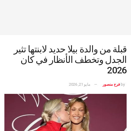
قبلة من والدة بيلا حديد لابنتها تثير
الجدل وتخطف الأنظار في كان
2026
by
فرح منصور
مايو 21, 2026