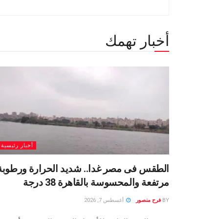
أخبار تهمك
أخبار رئيسية
الطقس فى مصر غدا.. شديد الحرارة ورطوبة
مرتفعة والمحسوسة بالقاهرة 38 درجة
BY
فرح منصور
أغسطس 7, 2026