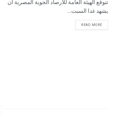
تتوقع الهيئة العامة للأرصاد الجوية المصرية أن
يشهد غدا السبت...
READ MORE