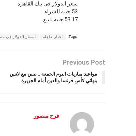
سعر الدولار فى بنك القاهرة
53 جنيه للشراء.
53.17 جنيه للبيع.
Tags:
أخبار عاجله
أسعار الدولار في مص
Previous Post
مواعيد مباريات اليوم الجمعة .. نيس مع لانس
بنهائي كأس فرنسا والعين أمام الجزيرة
فرح منصور