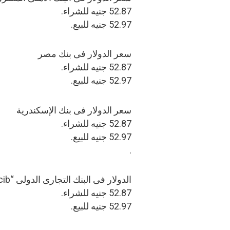
52.87 جنيه للشراء.
52.97 جنيه للبيع.
سعر الدولار فى بنك مصر
52.87 جنيه للشراء.
52.97 جنيه للبيع.
سعر الدولار فى بنك الإسكندرية
52.87 جنيه للشراء.
52.97 جنيه للبيع.
.
الدولار فى البنك التجارى الدولى “cib”
52.87 جنيه للشراء.
52.97 جنيه للبيع.