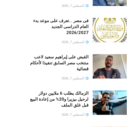
أغسطس 7, 2026
فى مصر …تعرف على موعد بدء
العام الدراسى الجديد
2026/2027
أغسطس 7, 2026
القبض على إبراهيم سعيد لاعب
منتخب مصر السابق تنفيذا لأحكام
قضائية
أغسطس 7, 2026
الزمالك يطلب 6 ملايين دولار
لرحيل بيزيرا و20% من إعادة البيع
قبل غلق الملف
أغسطس 7, 2026