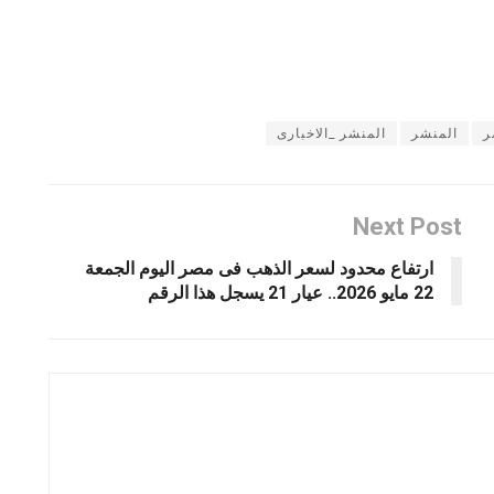
ر
المنشر
المنشر _الاخبارى
Next Post
ارتفاع محدود لسعر الذهب فى مصر اليوم الجمعة
22 مايو 2026.. عيار 21 يسجل هذا الرقم