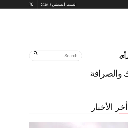
السبت, أغسطس 8, 2026
أي
أخر الأخبار