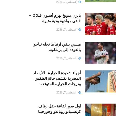
أغسطس 7, 2026
بايرن ميونخ يهزم أستون فيلا 2 –
1 فى مواجهة ودية مثيرة
أغسطس 7, 2026
ميسي ينفي ارتباط نجله تياجو
بالعودة إلى برشلونة
أغسطس 7, 2026
أجواء شديدة الحرارة.. الأرصاد
المصرية تكشف حالة الطقس
ودرجات الحرارة المتوقعة
أغسطس 7, 2026
اول صور لقاعة حفل زفاف
كريستيانو رونالدو وجورجينا