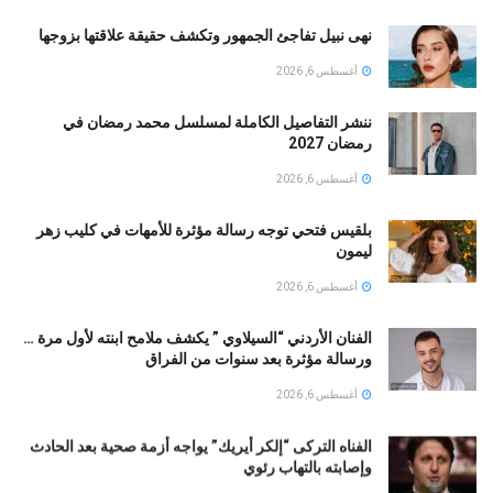
نهى نبيل تفاجئ الجمهور وتكشف حقيقة علاقتها بزوجها
أغسطس 6, 2026
ننشر التفاصيل الكاملة لمسلسل محمد رمضان في
رمضان 2027
أغسطس 6, 2026
بلقيس فتحي توجه رسالة مؤثرة للأمهات في كليب زهر
ليمون ‏
أغسطس 6, 2026
الفنان الأردني “السيلاوي ” يكشف ملامح ابنته لأول مرة …
ورسالة مؤثرة بعد سنوات من الفراق
أغسطس 6, 2026
الفناه التركى “إلكر أيريك” يواجه أزمة صحية بعد الحادث
وإصابته بالتهاب رئوي