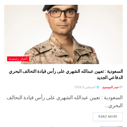
أخبار رئيسية
السعودية : تعيين عبدالله الشهري على رأس قيادة التحالف البحري
الدفاعي الجديد
BY
حيدر الموسوى
أغسطس 6, 2026
السعودية : تعيين عبدالله الشهري على رأس قيادة التحالف
البحري...
READ MORE