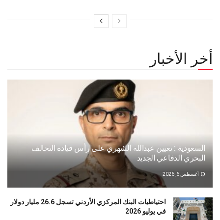
أخر الأخبار
السعودية : تعيين عبدالله الشهري على رأس قيادة التحالف
البحري الدفاعي الجديد
أغسطس 6, 2026
احتياطيات البنك المركزي الأردني تسجل 26.6 مليار دولار
في يوليو 2026