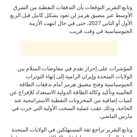
وتابع التقرير التوقعات بأن التدفقات النفطية من الشرق
الأوسط عبر مضيق هرمز لن تعود بشكل كامل قبل الربع
الأول أو الثاني 2027، حتى في حال انتهت الأزمة
الجيوسياسية في وقت قريب.
المؤشرات على إحراز تقدم في مفاوضات السلام بين
الولايات المتحدة وإيران الرامية إلى إنهاء التوترات
الجيوسياسية وفتح مضيق هرمز أمام تدفقات الطاقة
العالمية وتأكيد وكالة الطاقة الدولية الاستعداد للإفراج عن
كميات إضافية من المخزونات النفطية الاستراتيجية عند
الحاجة، وذلك عقب عملية السحب الأولية التي جرت في
مارس الماضي.
وتابع التقرير تراجع ثقة المستهلكين في الولايات المتحدة