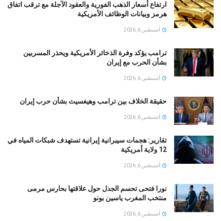
ارتفاع أسعار الذهب الفورية والعقود الآجلة مع ترقب اتفاق
هرمز وبيانات الوظائف الأمريكية
أغسطس 6, 2026
ترامب يؤكد وفرة الذخائر الأمريكية ويحذر المسربين
بشأن الحرب مع إيران
أغسطس 6, 2026
حقيقة الخلاف بين ترامب وهيغسيث بشأن حرب إيران
أغسطس 6, 2026
تقارير: هجمات سيبرانية إيرانية تستهدف شبكات المياه في
12 ولاية أمريكية
أغسطس 6, 2026
نورا فتحى تحسم الجدل حول علاقتها بحارس مرمى
منتخب المغرب ياسين بونو ‏
أغسطس 6, 2026