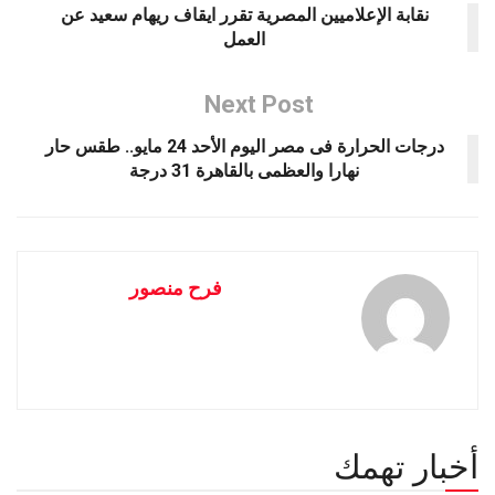
نقابة الإعلاميين المصرية تقرر ايقاف ريهام سعيد عن
العمل
Next Post
درجات الحرارة فى مصر اليوم الأحد 24 مايو.. طقس حار
نهارا والعظمى بالقاهرة 31 درجة
فرح منصور
أخبار تهمك