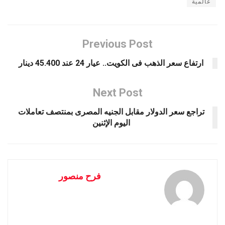
عالمية
Previous Post
ارتفاع سعر الذهب فى الكويت.. عيار 24 عند 45.400 دينار
Next Post
تراجع سعر الدولار مقابل الجنيه المصرى بمنتصف تعاملات
اليوم الإثنين
فرح منصور