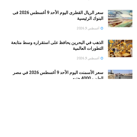
سعر الريال القطرى اليوم الأحد 9 أغسطس 2026 فى
البنوك الرئيسية
أغسطس 9, 2026
الذهب في البحرين يحافظ على استقراره وسط متابعة
التطورات العالمية
أغسطس 9, 2026
سعر الأسمنت اليوم الأحد 9 أغسطس 2026 في مصر
الطن بـ4000 جنيه
أغسطس 9, 2026
أسعار الذهب في قطر تستقر اليوم الأحد وترقب حركة
الأوقية
أغسطس 9, 2026
توغل إسرائيلي جديد في القنيطرة جنوب غربي سوريا