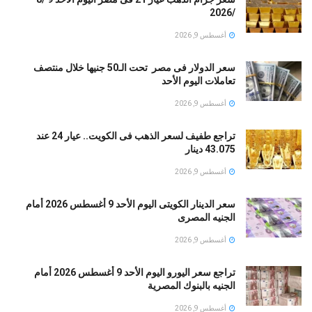
/2026
أغسطس 9, 2026
سعر الدولار فى مصر تحت الـ50 جنيها خلال منتصف
تعاملات اليوم الأحد
أغسطس 9, 2026
تراجع طفيف لسعر الذهب فى الكويت.. عيار 24 عند
43.075 دينار
أغسطس 9, 2026
سعر الدينار الكويتى اليوم الأحد 9 أغسطس 2026 أمام
الجنيه المصرى
أغسطس 9, 2026
تراجع سعر اليورو اليوم الأحد 9 أغسطس 2026 أمام
الجنيه بالبنوك المصرية
أغسطس 9, 2026