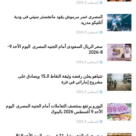
أغسطس 9, 2026
المصرى عمر مرموش يقود مانشستر سيتي فى ودية
أتلتيكو مدريد
أغسطس 9, 2026
سعر الريال السعودى أمام الجنيه المصرى اليوم الأحد 9-
8-2026
أغسطس 9, 2026
نتنياهو يعلن رفضه وثيقة النقاط الـ15 ويصادق على
مشروع إماراتي في غزة
أغسطس 9, 2026
اليورو يرتفع بمنتصف التعاملات أمام الجنيه المصرى اليوم
الأحد 9 أغسطس 2026 بالبنوك
أغسطس 9, 2026
سعر جرام الذهب عيار 21 فى مصر اليوم الأحد 9 /8