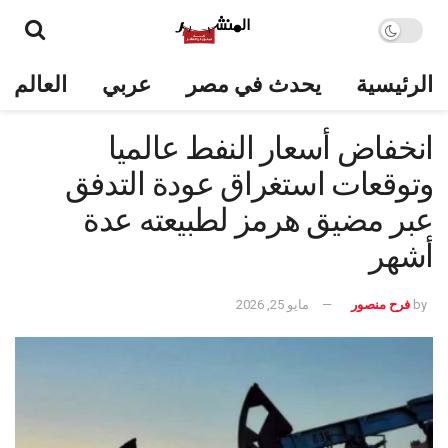
الرئيسية
يحدث في مصر
عربي
العالم
انخفاض أسعار النفط عالميا
وتوقعات استغراق عودة التدفق
عبر مضيق هرمز لطبيعته عدة
أشهر
by
فرح منصور
مايو 25, 2026