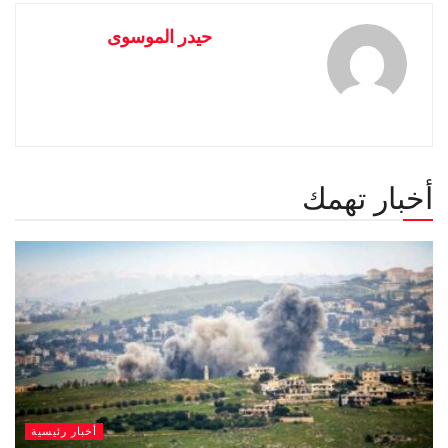
حيدر الموسوى
أخبار تهمك
أخبار رئيسية