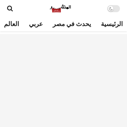
الرئيسية
يحدث في مصر
عربي
العالم