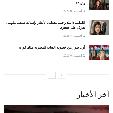
وتوبة» ‏
أغسطس 8, 2026
اللبنانية دانييلا رحمة تخطف الأنظار بإطلالة صيفية ملونة …
تعرف على سعرها
أغسطس 8, 2026
أول صور من خطوبة الفنانة المصرية ملك قورة
أغسطس 8, 2026
أخر الأخبار