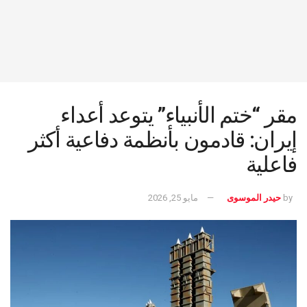
مقر “ختم الأنبياء” يتوعد أعداء
إيران: قادمون بأنظمة دفاعية أكثر
فاعلية
by
حيدر الموسوى
مايو 25, 2026