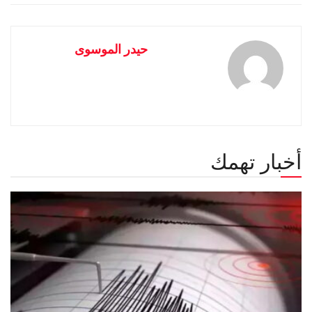
حيدر الموسوى
أخبار تهمك