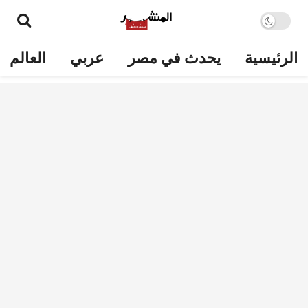
الرئيسية
يحدث في مصر
عربي
العالم