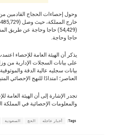
وحول إحصاءات الحجاج القادمين من 
حاجا وحاجة.
يذكر أن الهيئة العامة للإحصاء اعتم
على بيانات السجلات الإدارية من وزار
بيانات سجليه عالية الدقة والموثوقي
العناصر؛ امتدادًا للنهج الإحصائي المت
تجدر الإشارة إلى أن الهيئة العامة ل
والمعلومات الإحصائية في المملكة ال
Tags:
أخبار عاجله
الحج
السعودية