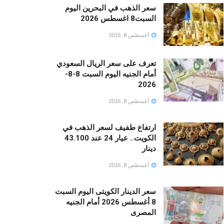
سعر الذهب في البحرين اليوم
السبت8 اغسطس 2026
أغسطس 8, 2026
تعرف على سعر الريال السعودي
أمام الجنيه اليوم السبت 8-8-
2026
أغسطس 8, 2026
ارتفاع طفيف لسعر الذهب في
الكويت.. عيار 24 عند 43.100
دينار
أغسطس 8, 2026
سعر الدينار الكويتى اليوم السبت
8 أغسطس 2026 أمام الجنيه
المصرى