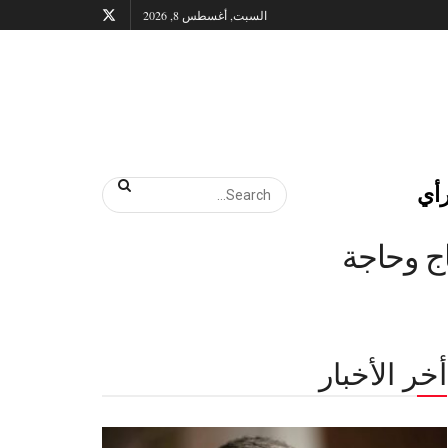
السبت, أغسطس 8, 2026
أي
أخر الأخبار