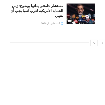
مستشار خامنئي يعلنها بوضوح: زمن
الحماية الأمريكية لغرب آسيا يجب أن
ينتهي
أغسطس 8, 2026