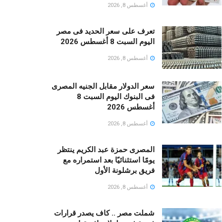
أغسطس 8, 2026
تعرف على سعر الحديد فى مصر
اليوم السبت 8 أغسطس 2026
أغسطس 8, 2026
سعر الدولار مقابل الجنيه المصرى
فى البنوك اليوم السبت 8
أغسطس 2026
أغسطس 8, 2026
المصرى حمزة عبد الكريم ينتظر
يومًا استثنائيًا بعد استمراره مع
فريق برشلونة الأول
أغسطس 8, 2026
شملت مصر .. كاف يصدر قرارات