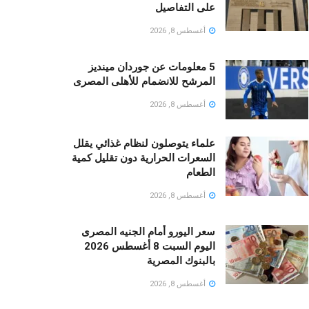
على التفاصيل
أغسطس 8, 2026
5 معلومات عن جوردان مينديز
المرشح للانضمام للأهلى المصرى
أغسطس 8, 2026
علماء يتوصلون لنظام غذائي يقلل
السعرات الحرارية دون تقليل كمية
الطعام
أغسطس 8, 2026
سعر اليورو أمام الجنيه المصرى
اليوم السبت 8 أغسطس 2026
بالبنوك المصرية
أغسطس 8, 2026