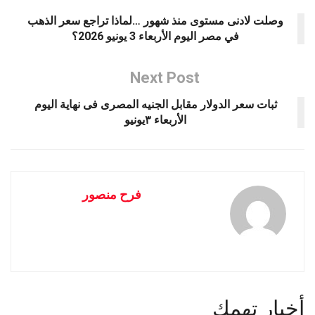
وصلت لادنى مستوى منذ شهور …لماذا تراجع سعر الذهب
في مصر اليوم الأربعاء 3 يونيو 2026؟
Next Post
ثبات سعر الدولار مقابل الجنيه المصرى فى نهاية اليوم
الأربعاء ٣يونيو
فرح منصور
أخبار تهمك