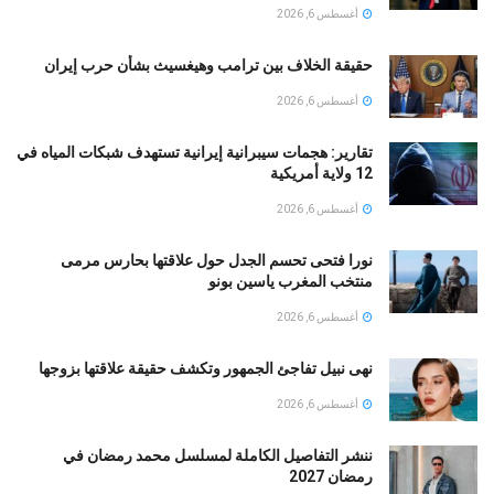
أغسطس 6, 2026
حقيقة الخلاف بين ترامب وهيغسيث بشأن حرب إيران
أغسطس 6, 2026
تقارير: هجمات سيبرانية إيرانية تستهدف شبكات المياه في
12 ولاية أمريكية
أغسطس 6, 2026
نورا فتحى تحسم الجدل حول علاقتها بحارس مرمى
منتخب المغرب ياسين بونو ‏
أغسطس 6, 2026
نهى نبيل تفاجئ الجمهور وتكشف حقيقة علاقتها بزوجها
أغسطس 6, 2026
ننشر التفاصيل الكاملة لمسلسل محمد رمضان في
رمضان 2027