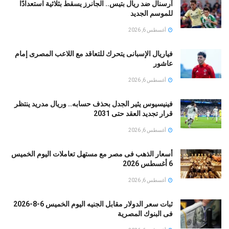
آرسنال ضد ريال بتيس.. الجانرز يسقط بثلاثية استعدادًا
للموسم الجديد
أغسطس 6, 2026
فياريال الإسبانى يتحرك للتعاقد مع اللاعب المصرى إمام
عاشور
أغسطس 6, 2026
فينيسيوس يثير الجدل بحذف حسابه.. وريال مدريد ينتظر
قرار تجديد العقد حتى 2031
أغسطس 6, 2026
أسعار الذهب فى مصر مع مستهل تعاملات اليوم الخميس
6 أغسطس 2026
أغسطس 6, 2026
ثبات سعر الدولار مقابل الجنيه اليوم الخميس 6-8-2026
فى البنوك المصرية