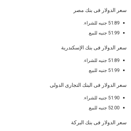
سعر الدولار فى بنك مصر
51.89 جنيه للشراء.
51.99 جنيه للبيع.
سعر الدولار فى بنك الإسكندرية
51.89 جنيه للشراء.
51.99 جنيه للبيع.
سعر الدولار فى البنك التجارى الدولى
51.90 جنيه للشراء.
52.00 جنيه للبيع.
سعر الدولار فى بنك البركة