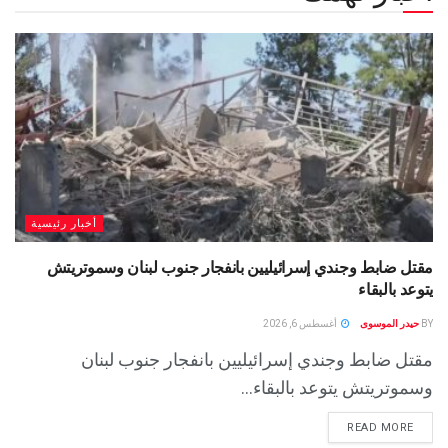
أخبار رئيسية
مقتل ضابط وجندي إسرائيليين بانفجار جنوب لبنان وسموتريتش
يتوعد بالبقاء
BY
حيدر الموسوى
أغسطس 6, 2026
مقتل ضابط وجندي إسرائيليين بانفجار جنوب لبنان
وسموتريتش يتوعد بالبقاء...
READ MORE