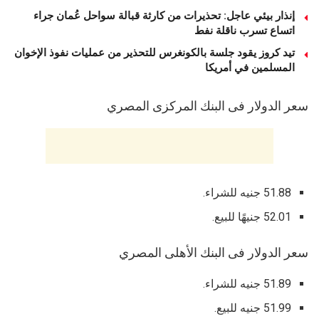
إنذار بيئي عاجل: تحذيرات من كارثة قبالة سواحل عُمان جراء
اتساع تسرب ناقلة نفط
تيد كروز يقود جلسة بالكونغرس للتحذير من عمليات نفوذ الإخوان
المسلمين في أمريكا
سعر الدولار فى البنك المركزى المصري
51.88 جنيه للشراء.
52.01 جنيهًا للبيع.
سعر الدولار فى البنك الأهلى المصري
51.89 جنيه للشراء.
51.99 جنيه للبيع.