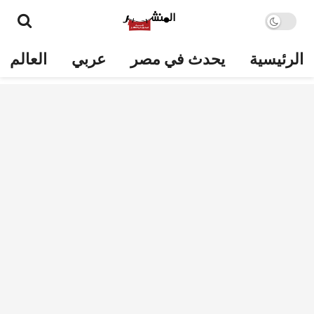
الرئيسية
يحدث في مصر
عربي
العالم