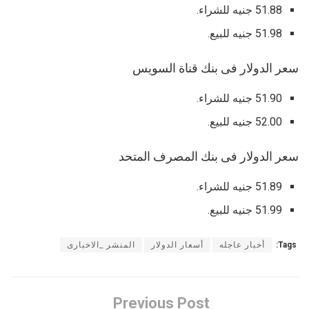
51.88 جنيه للشراء.
51.98 جنيه للبيع.
سعر الدولار فى بنك قناة السويس
51.90 جنيه للشراء.
52.00 جنيه للبيع.
سعر الدولار فى بنك المصرف المتحد
51.89 جنيه للشراء.
51.99 جنيه للبيع.
Tags:
أخبار عاجله
أسعار الدولار
المنشر _الاخبارى
Previous Post