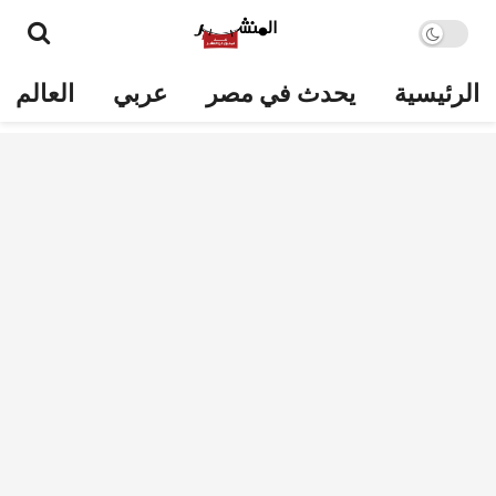
الرئيسية
يحدث في مصر
عربي
العالم