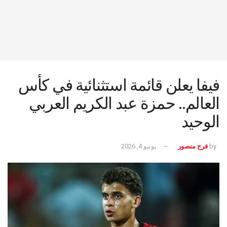
فيفا يعلن قائمة استثنائية في كأس
العالم.. حمزة عبد الكريم العربي
الوحيد
by
فرح منصور
يونيو 4, 2026