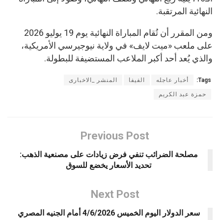
النهائية المرتقبة.
ومن المقرر أن تُقام المباراة النهائية يوم 19 يوليو 2026
على ملعب «ميت لايف» في ولاية نيوجيرسي الأمريكية،
والذي يُعد أحد أكبر الملاعب المستضيفة للبطولة.
Tags:
أخبار عاجله
الفيفا
المنشر _الاخبارى
حمزة عبد الكريم
Previous Post
مصلحة الضرائب تنفي فرض زيادات على مصنعية الذهب:
تحديد الأسعار يخضع للسوق
Next Post
سعر الدولار اليوم الخميس 4/6/2026 أمام الجنيه المصري