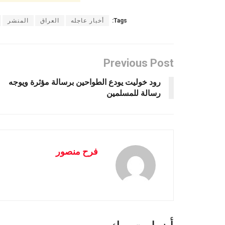
Tags:
أخبار عاجله
العراق
المنشر
Previous Post
رود خوليت يودع الطواحين برسالة مؤثرة ويوجه
رسالة للمسلمين
فرح منصور