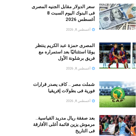
سعر الدولار مقابل الجنيه المصرى
فى البنوك اليوم السبت 8
أغسطس 2026
أغسطس 8, 2026
المصرى حمزة عبد الكريم ينتظر
يومًا استثنائيًا بعد استمراره مع
فريق برشلونة الأول
أغسطس 8, 2026
شملت مصر .. كاف يصدر قرارات
فورية فى بطولات إفريقيا
أغسطس 8, 2026
بعد صفقة ريال مدريد القياسية..
مرموش يزين قائمة أغلى الأفارقة
فى التاريخ