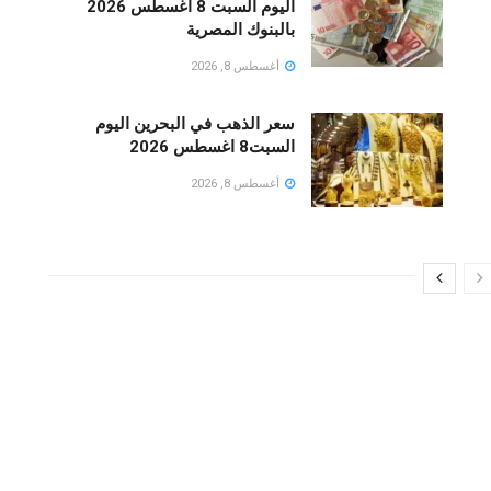
اليوم السبت 8 أغسطس 2026
بالبنوك المصرية
أغسطس 8, 2026
سعر الذهب في البحرين اليوم
السبت8 اغسطس 2026
أغسطس 8, 2026