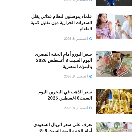
علماء يتوصلون لنظام غذائي يقلل
السعرات الحرارية دون تقليل كمية
الطعام
أغسطس 8, 2026
سعر اليورو أمام الجنيه المصرى
اليوم السبت 8 أغسطس 2026
بالبنوك المصرية
أغسطس 8, 2026
سعر الذهب في البحرين اليوم
السبت8 اغسطس 2026
أغسطس 8, 2026
تعرف على سعر الريال السعودي
أمام الجنيه اليوم السبت 8-8-