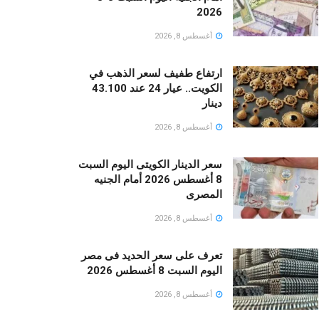
2026
أغسطس 8, 2026
ارتفاع طفيف لسعر الذهب في
الكويت.. عيار 24 عند 43.100
دينار
أغسطس 8, 2026
سعر الدينار الكويتى اليوم السبت
8 أغسطس 2026 أمام الجنيه
المصرى
أغسطس 8, 2026
تعرف على سعر الحديد فى مصر
اليوم السبت 8 أغسطس 2026
أغسطس 8, 2026