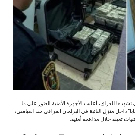
تشهدها العراق، أعلنت الأجهزة الأمنية العثور على ما
با” داخل منزل النائبة في البرلمان العراقي هند العباسي،
ات ثمينة خلال مداهمة أمنية.