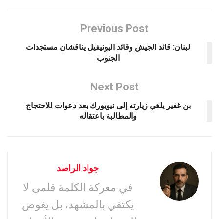
Previous Post
لبنان: قائد الجيش وقائد اليونيفيل يناقشان مستجدات
الجنوب
Next Post
بن غفير يلغي زيارته إلى نيويورك بعد دعوات للاحتجاج
والمطالبة باعتقاله
جواد الراصد
في معركة الكلمة قلمى لا
يكتفي بالمشهد، بل يغوص