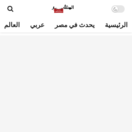
الرئيسية
يحدث في مصر
عربي
العالم