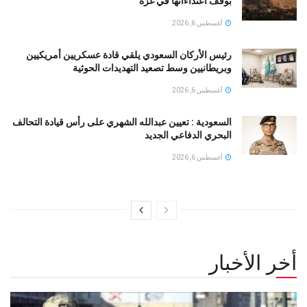
بوقف اعتداءاتها في غزة
أغسطس 6, 2026
رئيس الأركان السعودي يلقي قادة عسكريين أمريكيين
وبريطانيين وسط تصعيد التهديدات الحوثية
أغسطس 6, 2026
السعودية : تعيين عبدالله الشهري على رأس قيادة التحالف
البحري الدفاعي الجديد
أغسطس 6, 2026
أخر الأخبار