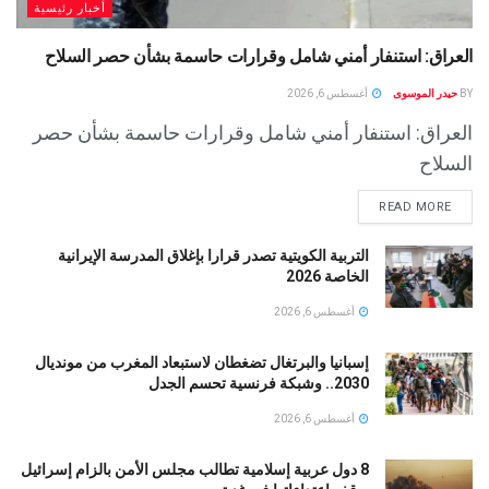
أخبار رئيسية
العراق: استنفار أمني شامل وقرارات حاسمة بشأن حصر السلاح
BY
حيدر الموسوى
أغسطس 6, 2026
العراق: استنفار أمني شامل وقرارات حاسمة بشأن حصر
السلاح
READ MORE
التربية الكويتية تصدر قرارا بإغلاق المدرسة الإيرانية
الخاصة 2026
أغسطس 6, 2026
إسبانيا والبرتغال تضغطان لاستبعاد المغرب من مونديال
2030.. وشبكة فرنسية تحسم الجدل
أغسطس 6, 2026
8 دول عربية إسلامية تطالب مجلس الأمن بالزام إسرائيل