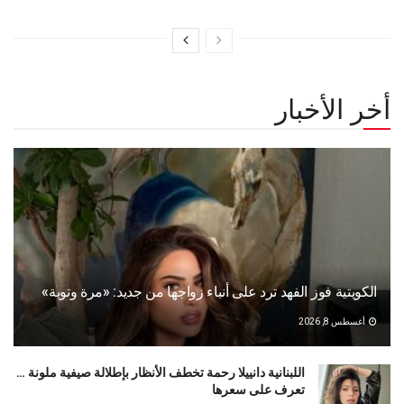
أخر الأخبار
الكويتية فوز الفهد ترد على أنباء زواجها من جديد: «مرة وتوبة» ‏
أغسطس 8, 2026
اللبنانية دانييلا رحمة تخطف الأنظار بإطلالة صيفية ملونة …
تعرف على سعرها