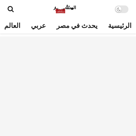
الرئيسية
يحدث في مصر
عربي
العالم