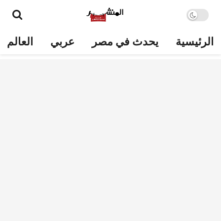
الرئيسية
يحدث في مصر
عربي
العالم