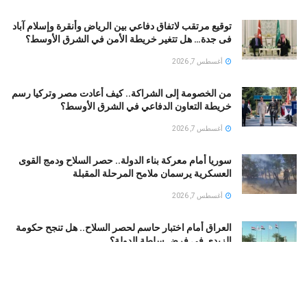
توقيع مرتقب لاتفاق دفاعي بين الرياض وأنقرة وإسلام آباد
فى جدة… هل تتغير خريطة الأمن في الشرق الأوسط؟
أغسطس 7, 2026
من الخصومة إلى الشراكة.. كيف أعادت مصر وتركيا رسم
خريطة التعاون الدفاعي في الشرق الأوسط؟
أغسطس 7, 2026
سوريا أمام معركة بناء الدولة.. حصر السلاح ودمج القوى
العسكرية يرسمان ملامح المرحلة المقبلة
أغسطس 7, 2026
العراق أمام اختبار حاسم لحصر السلاح.. هل تنجح حكومة
الزيدي في فرض سلطة الدولة؟
أغسطس 7, 2026
تعثر مفاوضات روما بين لبنان وإسرائيل ووصولها إلى