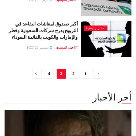
أكبر صندوق لمعاشات التقاعد في
أخبار رئيسية
النرويج يدرج شركات السعودية وقطر
والإمارات والكويت بالقائمة السوداء
BY
حيدر الموسوى
ديسمبر 28, 2023
4
3
2
1
أخر الأخبار