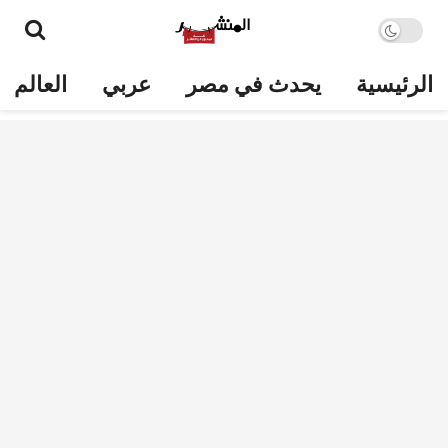
الرئيسية
يحدث في مصر
عربي
العالم