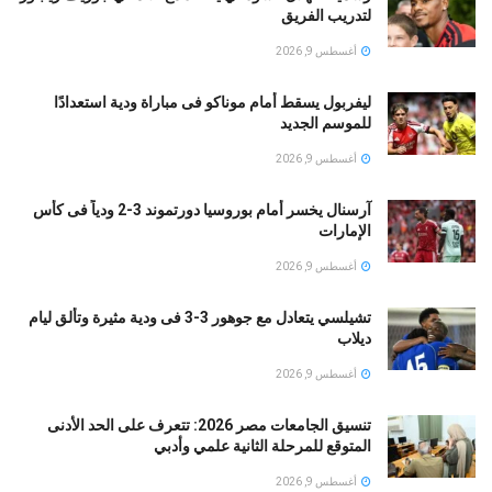
لتدريب الفريق
أغسطس 9, 2026
ليفربول يسقط أمام موناكو فى مباراة ودية استعدادًا
للموسم الجديد
أغسطس 9, 2026
آرسنال يخسر أمام بوروسيا دورتموند 3-2 ودياً فى كأس
الإمارات
أغسطس 9, 2026
تشيلسي يتعادل مع جوهور 3-3 فى ودية مثيرة وتألق ليام
ديلاب
أغسطس 9, 2026
تنسيق الجامعات مصر 2026: تتعرف على الحد الأدنى
المتوقع للمرحلة الثانية علمي وأدبي
أغسطس 9, 2026