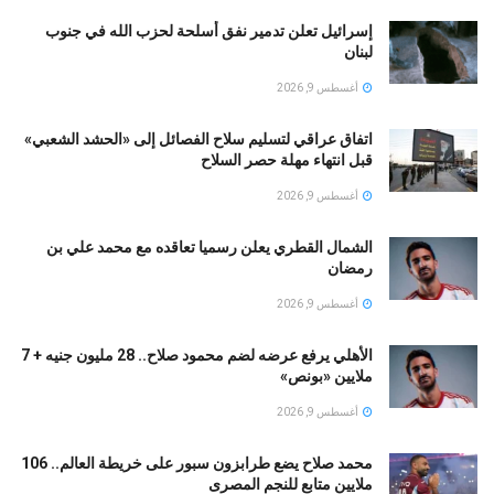
إسرائيل تعلن تدمير نفق أسلحة لحزب الله في جنوب
لبنان
أغسطس 9, 2026
اتفاق عراقي لتسليم سلاح الفصائل إلى «الحشد الشعبي»
قبل انتهاء مهلة حصر السلاح
أغسطس 9, 2026
الشمال القطري يعلن رسميا تعاقده مع محمد علي بن
رمضان
أغسطس 9, 2026
الأهلي يرفع عرضه لضم محمود صلاح.. 28 مليون جنيه + 7
ملايين «بونص»
أغسطس 9, 2026
محمد صلاح يضع طرابزون سبور على خريطة العالم.. 106
ملايين متابع للنجم المصرى