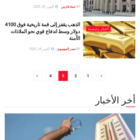
BY
عماد فارس
أكتوبر 29, 2025
الذهب يقفز إلى قمة تاريخية فوق 4100
أخبار رئيسية
دولار وسط اندفاع قوي نحو الملاذات
الآمنة
BY
حيدر الموسوى
أكتوبر 14, 2025
4
3
2
1
أخر الأخبار