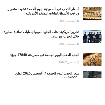
أسعار الذهب فى السعودية اليوم الجمعة تشهد استقرار
وترقب الأسواق لبيانات التضخم الأمريكية
أغسطس 7, 2026
تقارير أمريكية: مئات الجنود أُصيبوا بإصابات دماغية خطيرة
خلال الحرب مع إيران
أغسطس 7, 2026
الجنيه الذهب اليوم الجمعة فى مصر عند 47840 جنيهًا
أغسطس 7, 2026
سعر الحديد اليوم الجمعة 7 أغسطس 2026 الطن
بـ36000 جنيه
أغسطس 7, 2026
قبل محمد صلاح.. تعرف على رحلة الفراعنة في
ملاعبتركيا عبر التاريخ