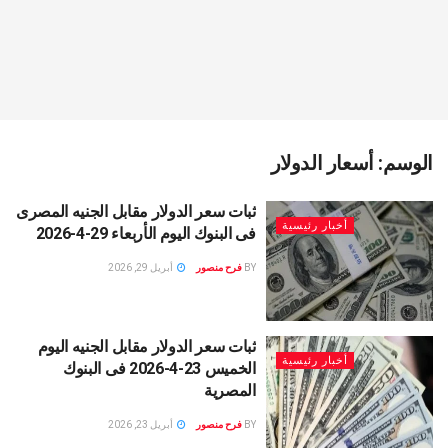
الوسم:
أسعار الدولار
ثبات سعر الدولار مقابل الجنيه المصرى
أخبار رئيسية
فى البنوك اليوم الأربعاء 29-4-2026
BY
فرح منصور
أبريل 29, 2026
ثبات سعر الدولار مقابل الجنيه اليوم
أخبار رئيسية
الخميس 23-4-2026 فى البنوك
المصرية
BY
فرح منصور
أبريل 23, 2026