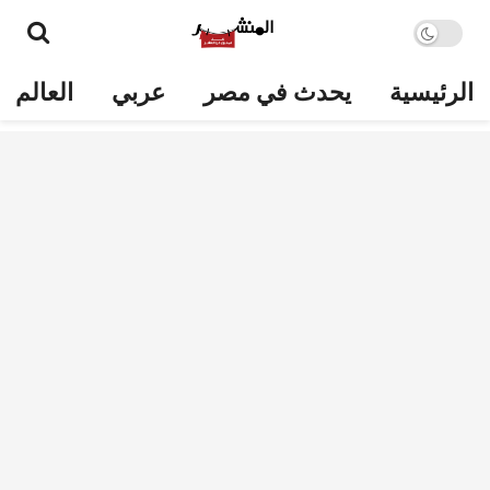
الرئيسية
يحدث في مصر
عربي
العالم