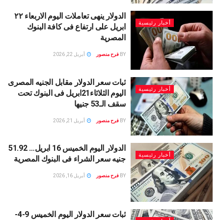
الدولار ينهى تعاملات اليوم الاربعاء ٢٢
أخبار رئيسية
ابريل على ارتفاع فى كافة البنوك
المصرية
BY
فرح منصور
أبريل 22, 2026
ثبات سعر الدولار مقابل الجنيه المصرى
أخبار رئيسية
اليوم الثلاثاء21ابريل فى البنوك تحت
سقف الـ53 جنيها
BY
فرح منصور
أبريل 21, 2026
الدولار اليوم الخميس 16 ابريل… 51.92
أخبار رئيسية
جنيه سعر الشراء فى البنوك المصرية
BY
فرح منصور
أبريل 16, 2026
ثبات سعر الدولار اليوم الخميس 9-4-