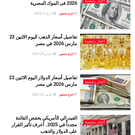
أخبار رئيسية
2026 فى البنوك المصرية
BY
فرح منصور
أبريل 9, 2026
تفاصيل أسعار الذهب اليوم الاثنين 23
أخبار رئيسية
مارس 2026 في مصر
BY
فرح منصور
مارس 23, 2026
تفاصيل أسعار الدولار اليوم الاثنين 23
أخبار رئيسية
مارس 2026 في مصر
BY
فرح منصور
مارس 23, 2026
الفيدرالي الأمريكي يخفض الفائدة
أخبار رئيسية
مجدداً في 2025.. أعرف تأثير القرار
على الدولار والذهب