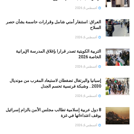
أغسطس 6, 2026
العراق: استنفار أمني شامل وقرارات حاسمة بشأن حصر
السلاح
أغسطس 6, 2026
التربية الكويتية تصدر قرارا بإغلاق المدرسة الإيرانية
الخاصة 2026
أغسطس 6, 2026
إسبانيا والبرتغال تضغطان لاستبعاد المغرب من مونديال
2030.. وشبكة فرنسية تحسم الجدل
أغسطس 6, 2026
8 دول عربية إسلامية تطالب مجلس الأمن بالزام إسرائيل
بوقف اعتداءاتها في غزة
أغسطس 6, 2026