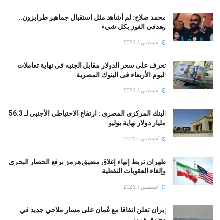
محمد صلاح: لم أشاهد مثل استقبال جماهير طرابزون..
وهدفي الفوز بكل شيء
أغسطس 5, 2026
تعرف على سعر الدولار مقابل الجنيه فى نهاية تعاملات
اليوم الأربعاء فى البنوك المصرية
أغسطس 5, 2026
البنك المركزى المصرى : ارتفاع الاحتياطى الأجنبى لـ 56.3
مليار دولار نهاية يوليو
أغسطس 5, 2026
طهران تربط إنهاء إغلاق مضيق هرمز برفع الحصار البحري
وإلغاء العقوبات النفطية
أغسطس 5, 2026
إيران تعلن اتفاقا مع عُمان على مسار ملاحي جديد في
مضيق هرمز