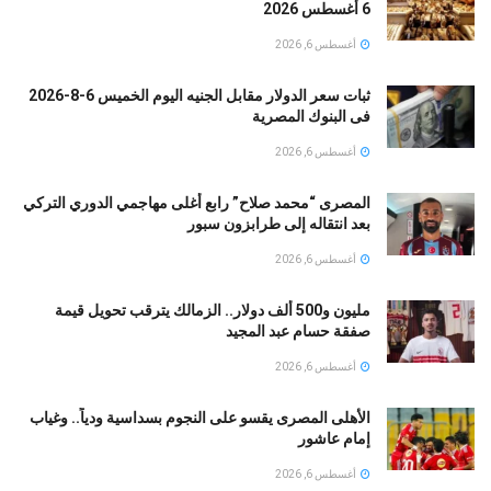
6 أغسطس 2026
أغسطس 6, 2026
ثبات سعر الدولار مقابل الجنيه اليوم الخميس 6-8-2026
فى البنوك المصرية
أغسطس 6, 2026
المصرى “محمد صلاح” رابع أغلى مهاجمي الدوري التركي
بعد انتقاله إلى طرابزون سبور
أغسطس 6, 2026
مليون و500 ألف دولار.. الزمالك يترقب تحويل قيمة
صفقة حسام عبد المجيد
أغسطس 6, 2026
الأهلى المصرى يقسو على النجوم بسداسية ودياً.. وغياب
إمام عاشور
أغسطس 6, 2026