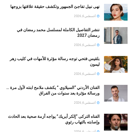
نهى نبيل تفاجئ الجمهور وتكشف حقيقة علاقتها بزوجها
أغسطس 6, 2026
ننشر التفاصيل الكاملة لمسلسل محمد رمضان في
رمضان 2027
أغسطس 6, 2026
بلقيس فتحي توجه رسالة مؤثرة للأمهات في كليب زهر
ليمون ‏
أغسطس 6, 2026
الفنان الأردني “السيلاوي ” يكشف ملامح ابنته لأول مرة …
ورسالة مؤثرة بعد سنوات من الفراق
أغسطس 6, 2026
الفناه التركى “إلكر أيريك” يواجه أزمة صحية بعد الحادث
وإصابته بالتهاب رئوي
أغسطس 6, 2026