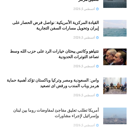
أغسطس 5, 2026
القيادة المركزية الأمريكية: نواصل فرض الحصار على
إيران وتحويل مسارات السفن التجارية
أغسطس 5, 2026
نتنياهو وكاتس يبحثان خيارات الرد على حزب الله وسط
تصاعد التوترات الحدودية
أغسطس 5, 2026
واس: السعودية ومصر وتركيا وباكستان تؤكد أهمية حماية
هرمز وباب المندب ورفض اى تصعيد
أغسطس 5, 2026
أمريكا تطلب تعليق مفاجئ لمفاوضات روما بين لبنان
وإسرائيل لإجراء مشاورات
أغسطس 5, 2026