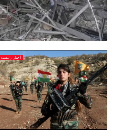
أخبار رئيسية