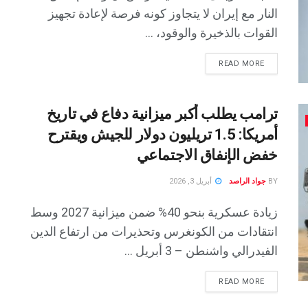
النار مع إيران لا يتجاوز كونه فرصة لإعادة تجهيز
القوات بالذخيرة والوقود، ...
READ MORE
ترامب يطلب أكبر ميزانية دفاع في تاريخ
أمريكا: 1.5 تريليون دولار للجيش ويقترح
خفض الإنفاق الاجتماعي
BY
جواد الراصد
أبريل 3, 2026
زيادة عسكرية بنحو 40% ضمن ميزانية 2027 وسط
انتقادات من الكونغرس وتحذيرات من ارتفاع الدين
الفيدرالي واشنطن – 3 أبريل ...
READ MORE