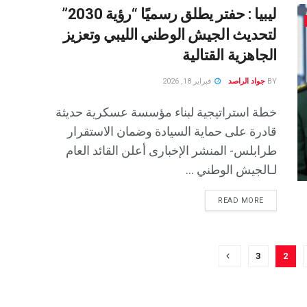
ليبيا : حفتر يطلق رسميًا “رؤية 2030”
لتحديث الجيش الوطني الليبي وتعزيز
الجاهزية القتالية
BY
جواد الراصد
فبراير 18, 2026
خطة استراتيجية لبناء مؤسسة عسكرية حديثة
قادرة على حماية السيادة وضمان الاستقرار
طرابلس- المنشر الإخبارى أعلن القائد العام
لـالجيش الوطني ...
READ MORE
3
2