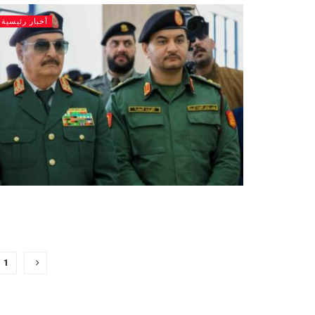
أخبار رئيسية
1