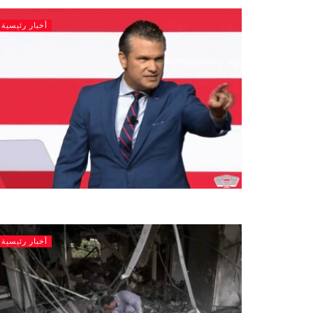
أخبار رئيسية
أخبار رئيسية