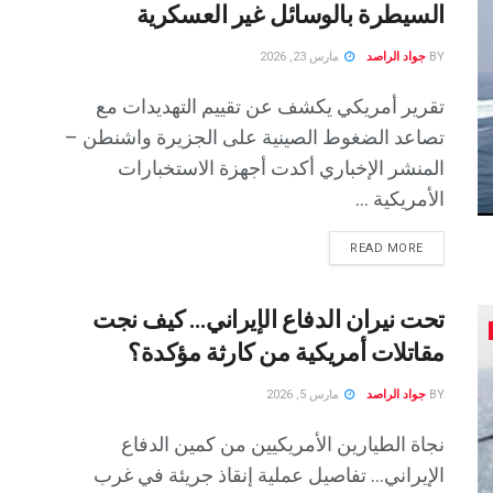
السيطرة بالوسائل غير العسكرية
BY
جواد الراصد
مارس 23, 2026
تقرير أمريكي يكشف عن تقييم التهديدات مع
تصاعد الضغوط الصينية على الجزيرة واشنطن –
المنشر الإخباري أكدت أجهزة الاستخبارات
الأمريكية ...
READ MORE
تحت نيران الدفاع الإيراني… كيف نجت
مقاتلات أمريكية من كارثة مؤكدة؟
BY
جواد الراصد
مارس 5, 2026
نجاة الطيارين الأمريكيين من كمين الدفاع
الإيراني… تفاصيل عملية إنقاذ جريئة في غرب