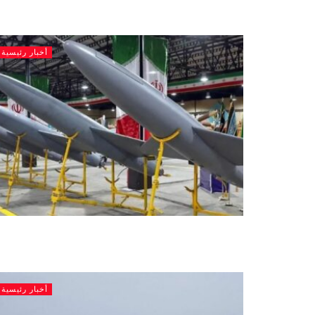
أخبار رئيسية
أخبار رئيسية