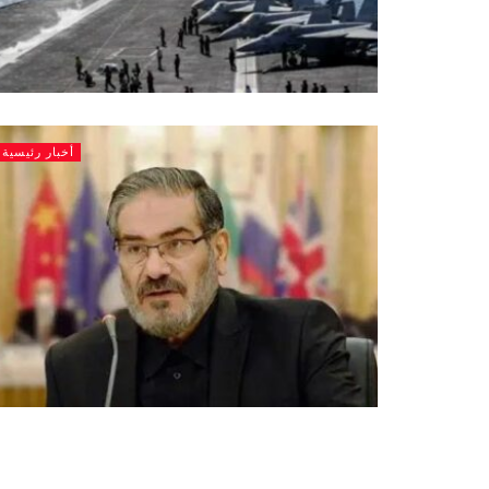
أخبار رئيسية