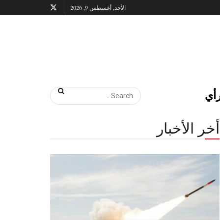
الأحد, أغسطس 9, 2026
أي
أخر الأخبار