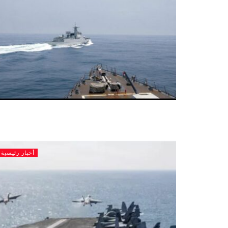
أخبار رئيسية