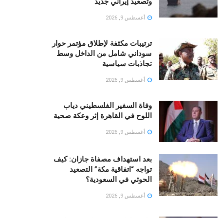
وتصعيد إيراني جديد
أغسطس 9, 2026
ترتيبات مكثفة لإطلاق مؤتمر حوار
سوداني شامل من الداخل وسط
تجاذبات سياسية
أغسطس 9, 2026
وفاة السفير الفلسطيني دياب
اللوح في القاهرة إثر وعكة صحية
أغسطس 9, 2026
بعد استهداف مصفاة جازان: كيف
تواجه “اتفاقية مكة” التصعيد
الحوثي في السعودية؟
أغسطس 9, 2026