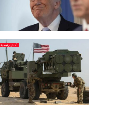
أخبار رئيسية