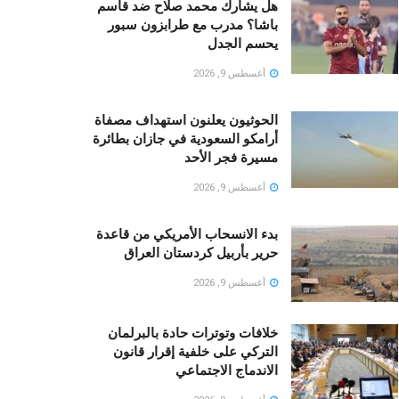
هل يشارك محمد صلاح ضد قاسم
باشا؟ مدرب مع طرابزون سبور
يحسم الجدل
أغسطس 9, 2026
الحوثيون يعلنون استهداف مصفاة
أرامكو السعودية في جازان بطائرة
مسيرة فجر الأحد
أغسطس 9, 2026
بدء الانسحاب الأمريكي من قاعدة
حرير بأربيل كردستان العراق
أغسطس 9, 2026
خلافات وتوترات حادة بالبرلمان
التركي على خلفية إقرار قانون
الاندماج الاجتماعي