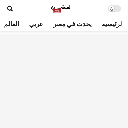
الرئيسية
يحدث في مصر
عربي
العالم