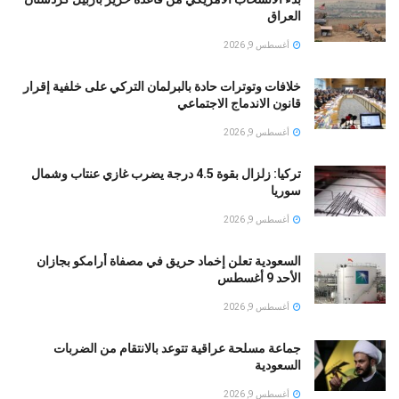
العراق
أغسطس 9, 2026
خلافات وتوترات حادة بالبرلمان التركي على خلفية إقرار
قانون الاندماج الاجتماعي
أغسطس 9, 2026
تركيا: زلزال بقوة 4.5 درجة يضرب غازي عنتاب وشمال
سوريا
أغسطس 9, 2026
السعودية تعلن إخماد حريق في مصفاة أرامكو بجازان
الأحد 9 أغسطس
أغسطس 9, 2026
جماعة مسلحة عراقية تتوعد بالانتقام من الضربات
السعودية
أغسطس 9, 2026