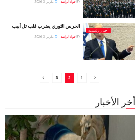
BY
جواد الراصد
مارس 3, 2026
الحرس الثوري يضرب قلب تل أبيب
أخبار رئيسية
BY
جواد الراصد
مارس 3, 2026
3
2
1
أخر الأخبار