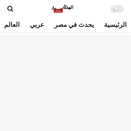
الرئيسية
يحدث في مصر
عربي
العالم