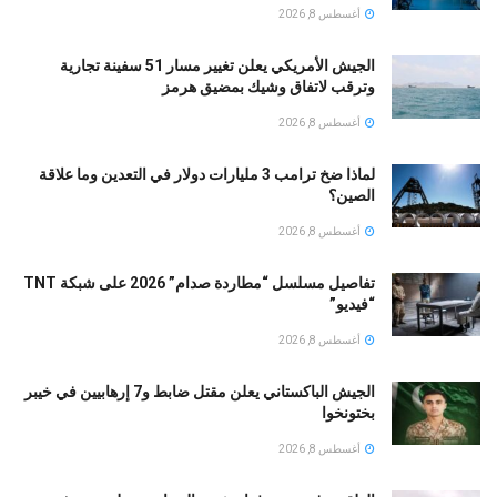
أغسطس 8, 2026
الجيش الأمريكي يعلن تغيير مسار 51 سفينة تجارية
وترقب لاتفاق وشيك بمضيق هرمز
أغسطس 8, 2026
لماذا ضخ ترامب 3 مليارات دولار في التعدين وما علاقة
الصين؟
أغسطس 8, 2026
تفاصيل مسلسل “مطاردة صدام” 2026 على شبكة TNT
“فيديو”
أغسطس 8, 2026
الجيش الباكستاني يعلن مقتل ضابط و7 إرهابيين في خيبر
بختونخوا
أغسطس 8, 2026