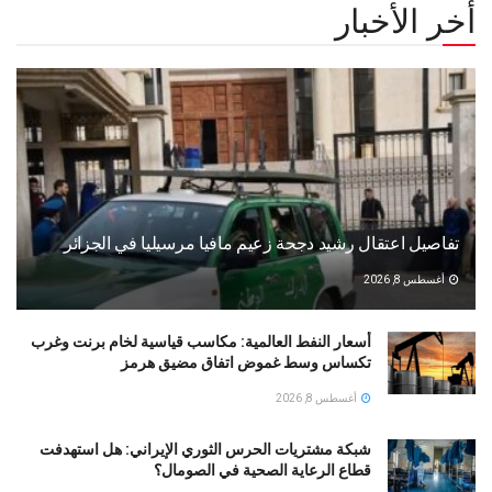
أخر الأخبار
تفاصيل اعتقال رشيد دجحة زعيم مافيا مرسيليا في الجزائر
أغسطس 8, 2026
أسعار النفط العالمية: مكاسب قياسية لخام برنت وغرب
تكساس وسط غموض اتفاق مضيق هرمز
أغسطس 8, 2026
شبكة مشتريات الحرس الثوري الإيراني: هل استهدفت
قطاع الرعاية الصحية في الصومال؟