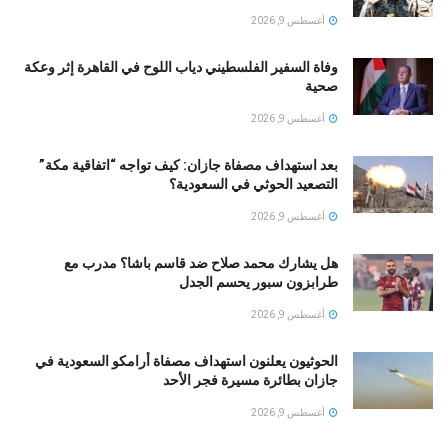
أغسطس 9, 2026
وفاة السفير الفلسطيني دياب اللوح في القاهرة إثر وعكة
صحية
أغسطس 9, 2026
بعد استهداف مصفاة جازان: كيف تواجه “اتفاقية مكة”
التصعيد الحوثي في السعودية؟
أغسطس 9, 2026
هل يشارك محمد صلاح ضد قاسم باشا؟ مدرب مع
طرابزون سبور يحسم الجدل
أغسطس 9, 2026
الحوثيون يعلنون استهداف مصفاة أرامكو السعودية في
جازان بطائرة مسيرة فجر الأحد
أغسطس 9, 2026