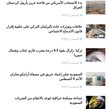
بدء الانسحاب الأمريكي من قاعدة حرير بأربيل كردستان
العراق
أغسطس 9, 2026
خلافات وتوترات حادة بالبرلمان التركي على خلفية إقرار
قانون الاندماج الاجتماعي
أغسطس 9, 2026
تركيا: زلزال بقوة 4.5 درجة يضرب غازي عنتاب وشمال
سوريا
أغسطس 9, 2026
السعودية تعلن إخماد حريق في مصفاة أرامكو بجازان
الأحد 9 أغسطس
أغسطس 9, 2026
جماعة مسلحة عراقية تتوعد بالانتقام من الضربات
السعودية