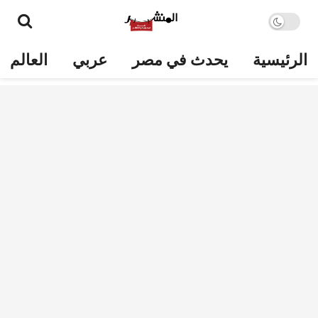
الرئيسية
يحدث في مصر
عربي
العالم