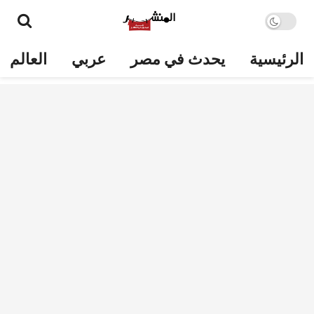
الرئيسية
يحدث في مصر
عربي
العالم