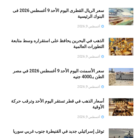
سعر الريال القطرى اليوم الأحد 9 أغسطس 2026 فى
البنوك الرئيسية
أغسطس 9, 2026
الذهب في البحرين يحافظ على استقراره وسط متابعة
التطورات العالمية
أغسطس 9, 2026
سعر الأسمنت اليوم الأحد 9 أغسطس 2026 في مصر
الطن بـ4000 جنيه
أغسطس 9, 2026
أسعار الذهب في قطر تستقر اليوم الأحد وترقب حركة
الأوقية
أغسطس 9, 2026
توغل إسرائيلي جديد في القنيطرة جنوب غربي سوريا