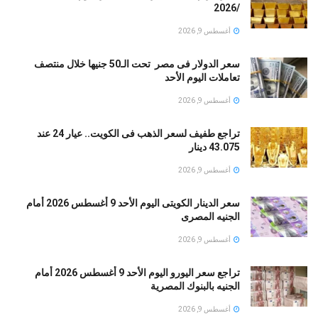
/2026
أغسطس 9, 2026
سعر الدولار فى مصر تحت الـ50 جنيها خلال منتصف
تعاملات اليوم الأحد
أغسطس 9, 2026
تراجع طفيف لسعر الذهب فى الكويت.. عيار 24 عند
43.075 دينار
أغسطس 9, 2026
سعر الدينار الكويتى اليوم الأحد 9 أغسطس 2026 أمام
الجنيه المصرى
أغسطس 9, 2026
تراجع سعر اليورو اليوم الأحد 9 أغسطس 2026 أمام
الجنيه بالبنوك المصرية
أغسطس 9, 2026