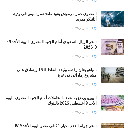
أغسطس 9, 2026
المصرى عمر مرموش يقود مانشستر سيتي فى ودية
أتلتيكو مدريد
أغسطس 9, 2026
سعر الريال السعودى أمام الجنيه المصرى اليوم الأحد 9-
8-2026
أغسطس 9, 2026
نتنياهو يعلن رفضه وثيقة النقاط الـ15 ويصادق على
مشروع إماراتي في غزة
أغسطس 9, 2026
اليورو يرتفع بمنتصف التعاملات أمام الجنيه المصرى اليوم
الأحد 9 أغسطس 2026 بالبنوك
أغسطس 9, 2026
سعر جرام الذهب عيار 21 فى مصر اليوم الأحد 9 /8