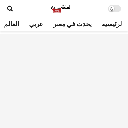
الرئيسية
يحدث في مصر
عربي
العالم