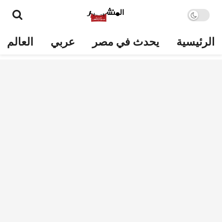
الرئيسية
يحدث في مصر
عربي
العالم