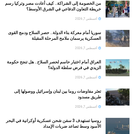
من الخصومة إلى الشراكة.. كيف أعادت مصر وتركيا رسم
خريطة التعاون الدفاعي في الشرق الأوسط؟
أغسطس 7, 2026
سوريا أمام معركة بناء الدولة.. حصر السلاح ودمج القوى
العسكرية يرسمان ملامح المرحلة المقبلة
أغسطس 7, 2026
العراق أمام اختبار حاسم لحصر السلاح.. هل تنجح حكومة
الزيدي في فرض سلطة الدولة؟
أغسطس 7, 2026
تعثر مفاوضات روما بين لبنان وإسرائيل ووصولها إلى
طريق مسدود
أغسطس 7, 2026
روسيا تستهدف 3 سفن شحن عسكرية أوكرانية في البحر
الأسود وسط تصاعد ضربات الإمداد