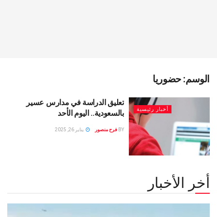
الوسم:
حضوريا
تعليق الدراسة في مدارس عسير
أخبار رئيسية
بالسعودية.. اليوم الأحد
BY
فرح منصور
يناير 26, 2025
أخر الأخبار