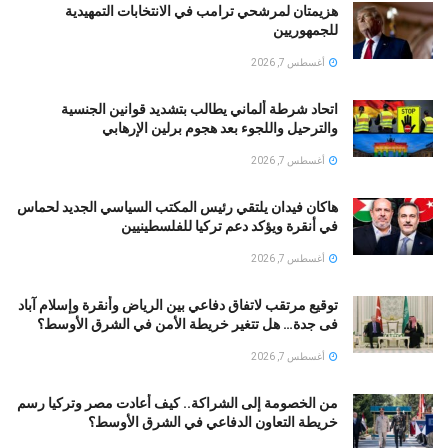
هزيمتان لمرشحي ترامب في الانتخابات التمهيدية
للجمهوريين
أغسطس 7, 2026
اتحاد شرطة ألماني يطالب بتشديد قوانين الجنسية
والترحيل واللجوء بعد هجوم برلين الإرهابي
أغسطس 7, 2026
هاكان فيدان يلتقي رئيس المكتب السياسي الجديد لحماس
في أنقرة ويؤكد دعم تركيا للفلسطينيين
أغسطس 7, 2026
توقيع مرتقب لاتفاق دفاعي بين الرياض وأنقرة وإسلام آباد
فى جدة… هل تتغير خريطة الأمن في الشرق الأوسط؟
أغسطس 7, 2026
من الخصومة إلى الشراكة.. كيف أعادت مصر وتركيا رسم
خريطة التعاون الدفاعي في الشرق الأوسط؟