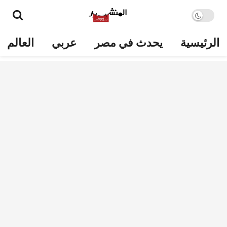
الرئيسية
يحدث في مصر
عربي
العالم