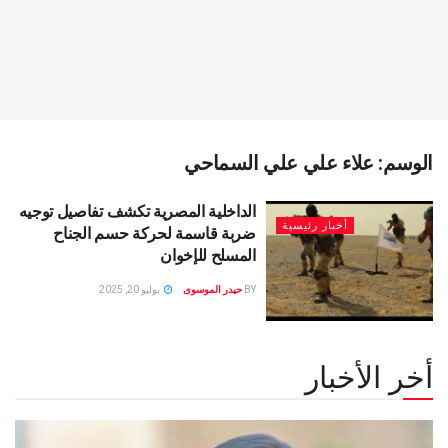
الوسم:
علاء علي علي السماحي
الداخلية المصرية تكشف تفاصيل توجيه
أخبار رئيسية
ضربة قاسمة لحركة حسم الجناح
المسلح للإخوان
BY
حيدر الموسوى
يوليو 20, 2025
أخر الأخبار