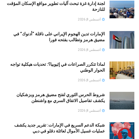
لجنة إدارة غزة تبحث آليات تطوير مواقع الإسكان المؤقت
للنازحة
أغسطس 8, 2026
الإمارات تدين الهجوم الإيراني على ناقلة “أدنوك” في
مضيق هرمز وتطالب بفتحه فورا
أغسطس 8, 2026
لماذا تتكرر الصراعات في إثيوبيا؟: تحديات هيكلية تواجه
الحوار الوطني
أغسطس 8, 2026
شروط الحرس الثوري لفتح مضيق هرمز وبزشكيان
يكشف تفاصيل الاتفاق السري مع واشنطن
أغسطس 8, 2026
شبكة الدعم السريع في الإمارات: تقرير جديد يكشف
عمليات غسيل الأموال لعائلة دقلو في دبي