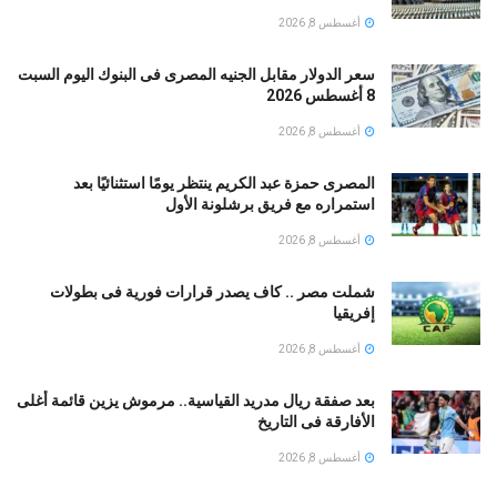
أغسطس 8, 2026
سعر الدولار مقابل الجنيه المصرى فى البنوك اليوم السبت
8 أغسطس 2026
أغسطس 8, 2026
المصرى حمزة عبد الكريم ينتظر يومًا استثنائيًا بعد
استمراره مع فريق برشلونة الأول
أغسطس 8, 2026
شملت مصر .. كاف يصدر قرارات فورية فى بطولات
إفريقيا
أغسطس 8, 2026
بعد صفقة ريال مدريد القياسية.. مرموش يزين قائمة أغلى
الأفارقة فى التاريخ
أغسطس 8, 2026