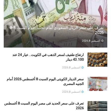
تعرف على سعر الريال السعودي أمام الجنيه اليوم السبت 8-8-
2026
أغسطس 8, 2026
ارتفاع طفيف لسعر الذهب في الكويت.. عيار 24 عند
43.100 دينار
أغسطس 8, 2026
سعر الدينار الكويتى اليوم السبت 8 أغسطس 2026 أمام
الجنيه المصرى
أغسطس 8, 2026
تعرف على سعر الحديد فى مصر اليوم السبت 8 أغسطس
2026