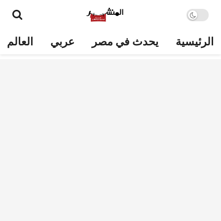
الرئيسية
يحدث في مصر
عربي
العالم