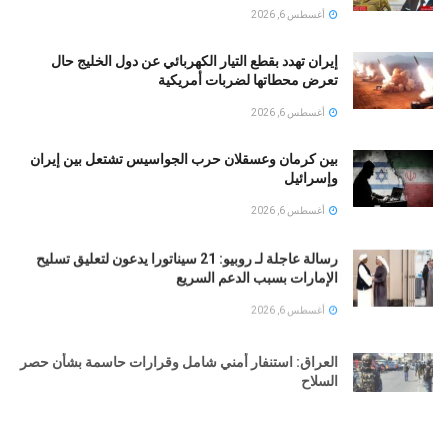
أغسطس 6, 2026
إيران تهدد بقطع التيار الكهربائي عن دول الخليج حال
تعرض محطاتها لضربات أمريكية
أغسطس 6, 2026
بين كرمان وعسقلان حرب الجواسيس تشتعل بين إيران
وإسرائيل
أغسطس 6, 2026
رسالة عاجلة لـ روبيو: 21 سيناتورا يدعون لتعليق تسليح
الإمارات بسبب الدعم السريع
أغسطس 6, 2026
العراق: استنفار أمني شامل وقرارات حاسمة بشأن حصر
السلاح
أغسطس 6, 2026