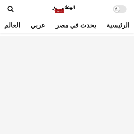
الرئيسية
يحدث في مصر
عربي
العالم