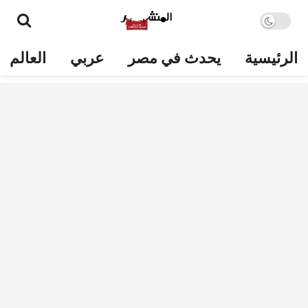
الرئيسية
يحدث في مصر
عربي
العالم