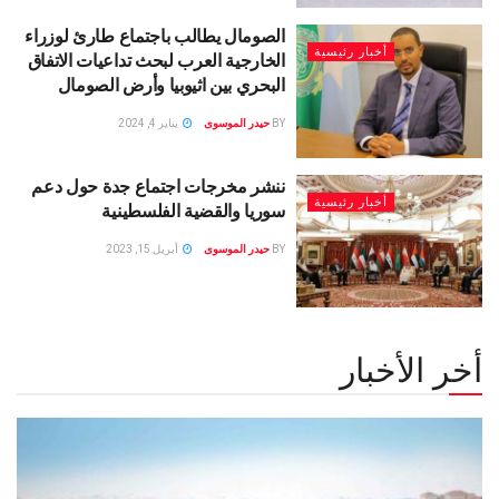
الصومال يطالب باجتماع طارئ لوزراء
أخبار رئيسية
الخارجية العرب لبحث تداعيات الاتفاق
البحري بين اثيوبيا وأرض الصومال
BY
حيدر الموسوى
يناير 4, 2024
ننشر مخرجات اجتماع جدة حول دعم
أخبار رئيسية
سوريا والقضية الفلسطينية
BY
حيدر الموسوى
أبريل 15, 2023
أخر الأخبار