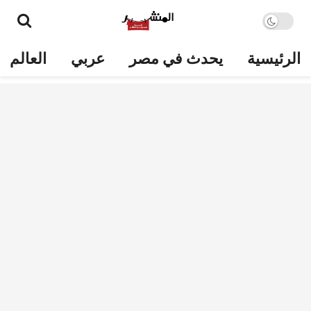
الرئيسية
يحدث في مصر
عربي
العالم