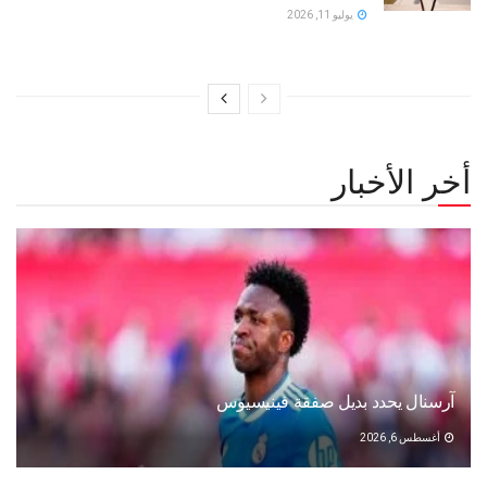
يوليو 11, 2026
أخر الأخبار
آرسنال يحدد بديل صفقة فينيسيوس
أغسطس 6, 2026