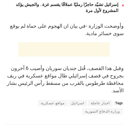
إسرائيل تشيّد حاجزًا رمليًا عملاقًا يقسم غزة.. والجيش يؤكد
المشروع لأول مرة
وأوضحت الوزارة -في بيان ان الهجوم على حماة لم يوقع
سوى خسائر مادية.
وقبل هذا القصف، قُتل جنديان سوريان وأصيب 6 آخرون
بجروح في قصف إسرائيلي طال مواقع عسكرية في ريف
محافظة طرطوس بالقرب من مسقط رأس الرئيس بشار
الأسد.
Tags:
اخبار عاجلة
اسرائيل
مواقع عسكرية
وزارة الدفاع السورية