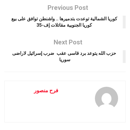
Previous Post
كوريا الشمالية توعدت بتدميرها .. واشنطن توافق على بيع
كوريا الجنوبية مقاتلات إف-35
Next Post
حزب الله يتوعد برد قاسى عقب ضرب إسرائيل لاراضى
سوريا
فرح منصور