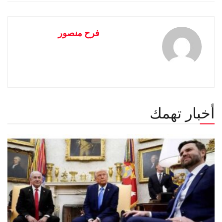
فرح منصور
أخبار تهمك