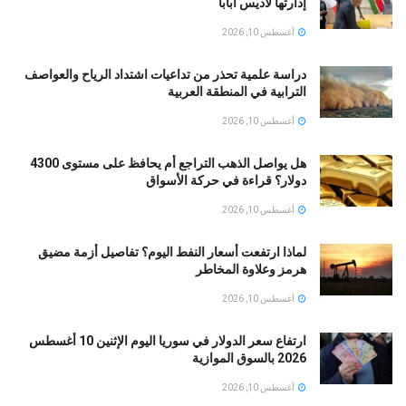
إدارتها لأديس أبابا
أغسطس 10, 2026
دراسة علمية تحذر من تداعيات اشتداد الرياح والعواصف
الترابية في المنطقة العربية
أغسطس 10, 2026
هل يواصل الذهب التراجع أم يحافظ على مستوى 4300
دولار؟ قراءة في حركة الأسواق
أغسطس 10, 2026
لماذا ارتفعت أسعار النفط اليوم؟ تفاصيل أزمة مضيق
هرمز وعلاوة المخاطر
أغسطس 10, 2026
ارتفاع سعر الدولار في سوريا اليوم الإثنين 10 أغسطس
2026 بالسوق الموازية
أغسطس 10, 2026