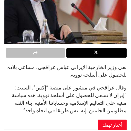
نفى وزير الخارجية الإيراني عباس عراقجي، مساعي بلاده
للحصول على أسلحة نووية.
وقال عراقجي في منشور على منصة “إكس”، السبت:
“إيران لا تسعى للحصول على أسلحة نووية. هذه سياسة
مبنية على التعاليم الإسلامية وحساباتنا الأمنية. بناء الثقة
مطلوبمن الجانبين. إنه ليس طريقا في اتجاه واحد”.
أخبار تهمك