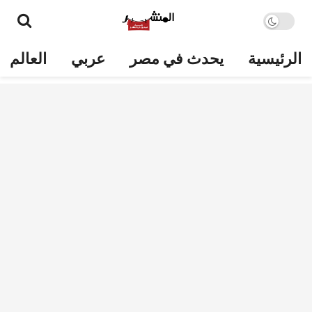
الرئيسية
يحدث في مصر
عربي
العالم