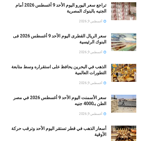
تراجع سعر اليورو اليوم الأحد 9 أغسطس 2026 أمام
الجنيه بالبنوك المصرية
أغسطس 9, 2026
سعر الريال القطرى اليوم الأحد 9 أغسطس 2026 فى
البنوك الرئيسية
أغسطس 9, 2026
الذهب في البحرين يحافظ على استقراره وسط متابعة
التطورات العالمية
أغسطس 9, 2026
سعر الأسمنت اليوم الأحد 9 أغسطس 2026 في مصر
الطن بـ4000 جنيه
أغسطس 9, 2026
أسعار الذهب في قطر تستقر اليوم الأحد وترقب حركة
الأوقية