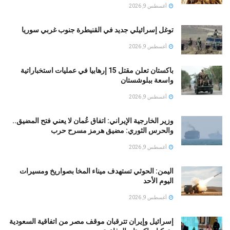
أغسطس 9, 2026
توغل إسرائيلي جديد في القنيطرة جنوب غربي سوريا
أغسطس 9, 2026
باكستان تعلن مقتل 15 إرهابيا في عمليات استخباراتية
واسعة ببلوشستان
أغسطس 9, 2026
وزير الخارجية الإيراني: اتفاق عُمان لا يعني فتح المضيق..
والحرس الثوري: مضيق هرمز مسرح حرب
أغسطس 9, 2026
اليمن: الحوثي تستهدف ميناء المخا بصواريخ ومسيرات
اليوم الأحد
أغسطس 9, 2026
إسرائيل وإيران تترقبان موقف مصر من اتفاقية السعودية