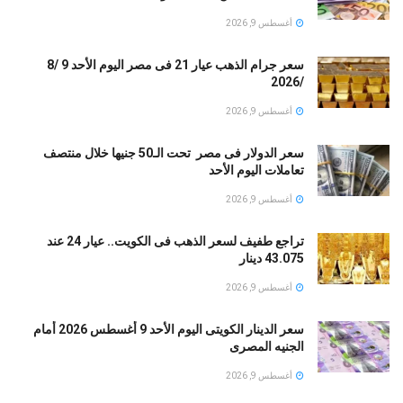
أغسطس 9, 2026
سعر جرام الذهب عيار 21 فى مصر اليوم الأحد 9 /8
/2026
أغسطس 9, 2026
سعر الدولار فى مصر تحت الـ50 جنيها خلال منتصف
تعاملات اليوم الأحد
أغسطس 9, 2026
تراجع طفيف لسعر الذهب فى الكويت.. عيار 24 عند
43.075 دينار
أغسطس 9, 2026
سعر الدينار الكويتى اليوم الأحد 9 أغسطس 2026 أمام
الجنيه المصرى
أغسطس 9, 2026