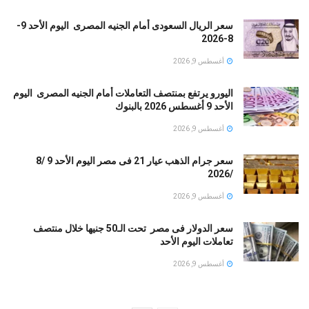
سعر الريال السعودى أمام الجنيه المصرى اليوم الأحد 9-
8-2026
أغسطس 9, 2026
اليورو يرتفع بمنتصف التعاملات أمام الجنيه المصرى اليوم
الأحد 9 أغسطس 2026 بالبنوك
أغسطس 9, 2026
سعر جرام الذهب عيار 21 فى مصر اليوم الأحد 9 /8
/2026
أغسطس 9, 2026
سعر الدولار فى مصر تحت الـ50 جنيها خلال منتصف
تعاملات اليوم الأحد
أغسطس 9, 2026