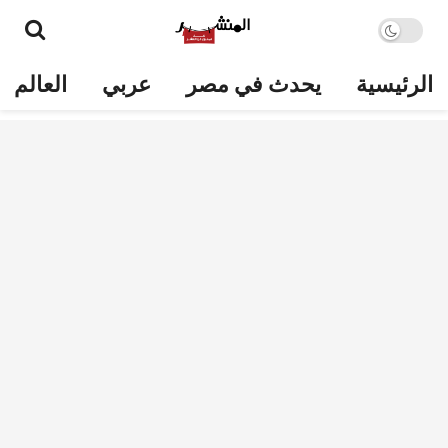
الرئيسية
يحدث في مصر
عربي
العالم