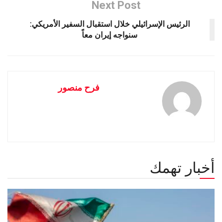
Next Post
الرئيس الإسرائيلي خلال استقبال السفير الأمريكي:
سنواجه إيران معاً
فرح منصور
أخبار تهمك