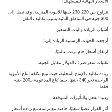
الأسعار النهائية للمستهلك:
تتراوح بين 220-230 جنيهًا للأنبوبة المنزلية، وقد تصل إلى
300 جنيه في المناطق النائية بسبب تكاليف النقل.
أسباب الزيادة وآليات التسعير
أرجعت الجهات الرسمية الزيادة إلى:
ارتفاع أسعار خام برنت عالميًا.
تقلبات سعر صرف الدولار مقابل الجنيه.
زيادة تكاليف الإنتاج المحلية، حيث تبلغ تكلفة إنتاج الأنبوبة
الواحدة نحو 340 جنيهًا، بينما تُباع المدعومة بـ200 جنيه
فقط.
ردود الفعل والتأثيرات المتوقعة
أثار القرار غضبًا شعبيًا، خاصة مع تزامنه مع زيادة أسعار