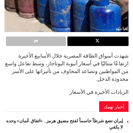
شهدت أسواق الطاقة المصرية خلال الأسابيع الأخيرة
ارتفاعًا متتاليًا في أسعار أنبوبة البوتاجاز، وسط تفاعل واسع
من المواطنين وتصاعد المخاوف من تأثيراتها على الأسر
محدودة الدخل.
الزيادات الأخيرة في الأسعار
أخبار تهمك
إيران تضع شرطاً حاسماً لفتح مضيق هرمز.. «اتفاق عُمان» وحده
لا يكفي