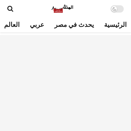
الرئيسية
يحدث في مصر
عربي
العالم