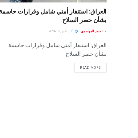
العراق: استنفار أمني شامل وقرارات حاسمة
بشأن حصر السلاح
BY
حيدر الموسوى
أغسطس 6, 2026
العراق: استنفار أمني شامل وقرارات حاسمة
بشأن حصر السلاح
READ MORE