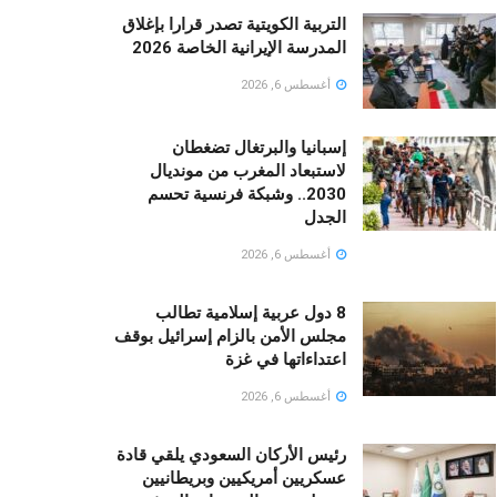
التربية الكويتية تصدر قرارا بإغلاق
المدرسة الإيرانية الخاصة 2026
أغسطس 6, 2026
إسبانيا والبرتغال تضغطان
لاستبعاد المغرب من مونديال
2030.. وشبكة فرنسية تحسم
الجدل
أغسطس 6, 2026
8 دول عربية إسلامية تطالب
مجلس الأمن بالزام إسرائيل بوقف
اعتداءاتها في غزة
أغسطس 6, 2026
رئيس الأركان السعودي يلقي قادة
عسكريين أمريكيين وبريطانيين