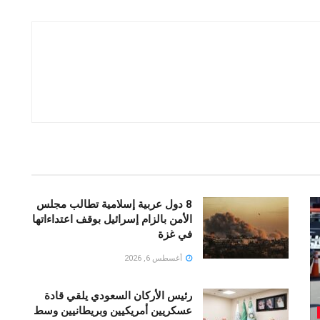
8 دول عربية إسلامية تطالب مجلس
الأمن بالزام إسرائيل بوقف اعتداءاتها
في غزة
أغسطس 6, 2026
رئيس الأركان السعودي يلقي قادة
عسكريين أمريكيين وبريطانيين وسط