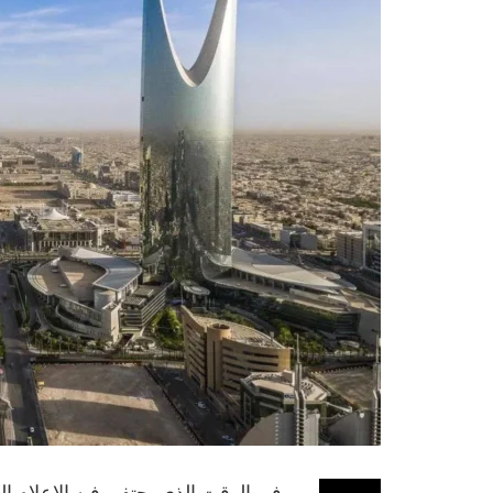
في الوقت الذي يحتفي فيه الإعلام 