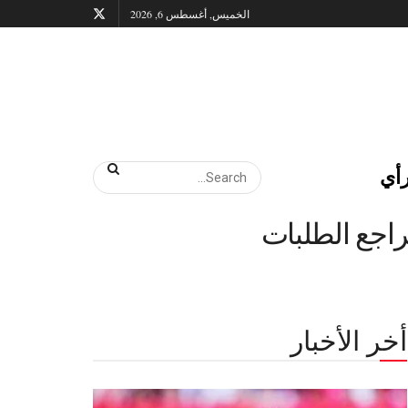
الخميس, أغسطس 6, 2026
أي
اجع الطلبات
أخر الأخبار