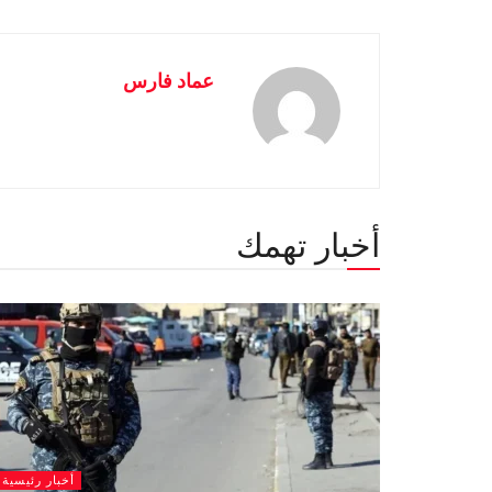
عماد فارس
أخبار تهمك
أخبار رئيسية