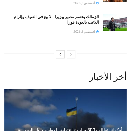
أغسطس 6, 2026
الزمالك يحسم مصير بيزيرا.. لا بيع في الصيف وإلزام
اللاعب بالعودة فورا
أغسطس 6, 2026
أخر الأخبار
أوكرانيا تطالب 300 صاروخ اعتراض لمواجه خطر الصواريخ