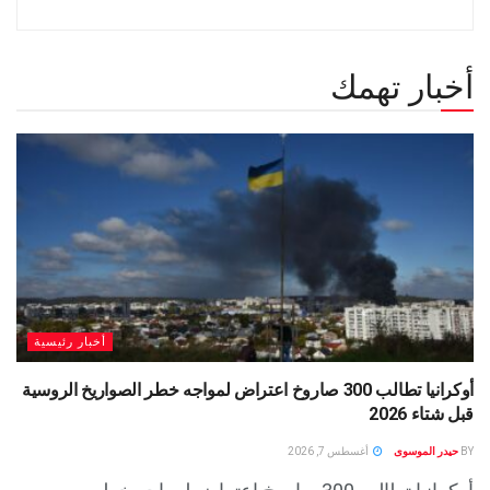
أخبار تهمك
أخبار رئيسية
أوكرانيا تطالب 300 صاروخ اعتراض لمواجه خطر الصواريخ الروسية
قبل شتاء 2026
BY
حيدر الموسوى
أغسطس 7, 2026