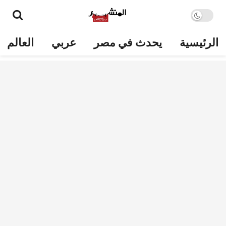
الرئيسية
يحدث في مصر
عربي
العالم