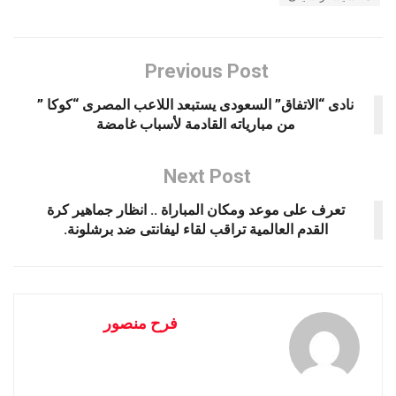
Previous Post
نادى “الاتفاق” السعودى يستبعد اللاعب المصرى “كوكا ”
من مبارياته القادمة لأسباب غامضة
Next Post
تعرف على موعد ومكان المباراة .. انظار جماهير كرة
القدم العالمية تراقب لقاء ليفانتى ضد برشلونة.
فرح منصور