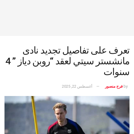
تعرف على تفاصيل تجديد نادى
مانشستر سيتي لعقد “روبن دياز ” 4
سنوات
by
فرح منصور
أغسطس 22, 2025