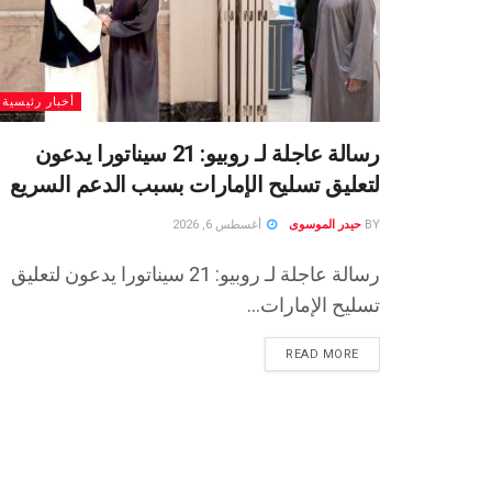
أخبار رئيسية
رسالة عاجلة لـ روبيو: 21 سيناتورا يدعون
لتعليق تسليح الإمارات بسبب الدعم السريع
BY
حيدر الموسوى
أغسطس 6, 2026
رسالة عاجلة لـ روبيو: 21 سيناتورا يدعون لتعليق
تسليح الإمارات...
READ MORE