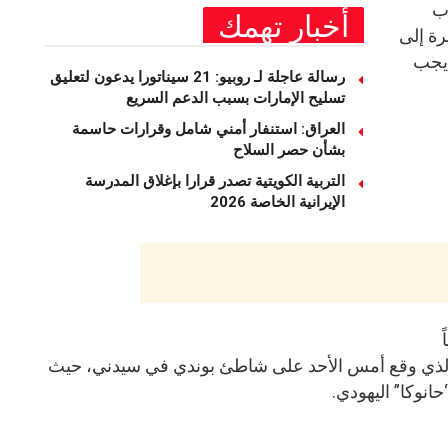
ب
أخبار تهمك
رة إلى
 يجب
رسالة عاجلة لـ روبيو: 21 سيناتورا يدعون لتعليق
تسليح الإمارات بسبب الدعم السريع
العراق: استنفار أمني شامل وقرارات حاسمة
بشأن حصر السلاح
التربية الكويتية تصدر قرارا بإغلاق المدرسة
الإيرانية الخاصة 2026
 الذي وقع أمس الأحد على شاطئ بوندي في سيدني، حيث