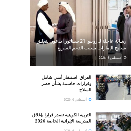
رسالة عاجلة لـ روبيو: 21 سيناتورا يدعون لتعليق
تسليح الإمارات بسبب الدعم السريع
أغسطس 6, 2026
العراق: استنفار أمني شامل
وقرارات حاسمة بشأن حصر
السلاح
أغسطس 6, 2026
التربية الكويتية تصدر قرارا بإغلاق
المدرسة الإيرانية الخاصة 2026
أغسطس 6, 2026