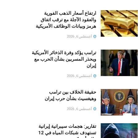
ارتفاع أسعار الذهب الفورية
والعقود الآجلة مع ترقب اتفاق
هرمز وبيانات الوظائف الأمريكية
أغسطس 6, 2026
ترامب يؤكد وفرة الذخائر الأمريكية
ويحذر المسربين بشأن الحرب مع
إيران
أغسطس 6, 2026
حقيقة الخلاف بين ترامب
وهيغسيث بشأن حرب إيران
أغسطس 6, 2026
تقارير: هجمات سيبرانية إيرانية
تستهدف شبكات المياه في 12