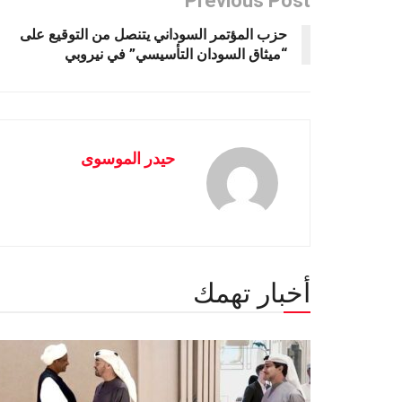
Previous Post
حزب المؤتمر السوداني يتنصل من التوقيع على
“ميثاق السودان التأسيسي” في نيروبي
حيدر الموسوى
أخبار تهمك