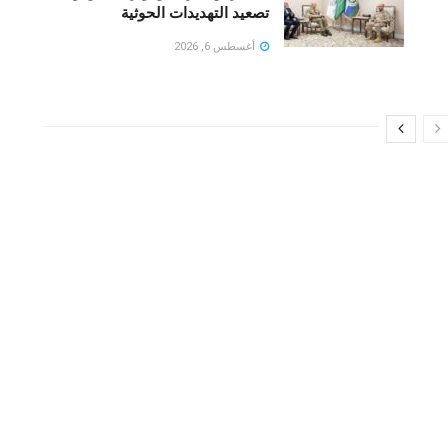
تصعيد التهديدات الحوثية
أغسطس 6, 2026