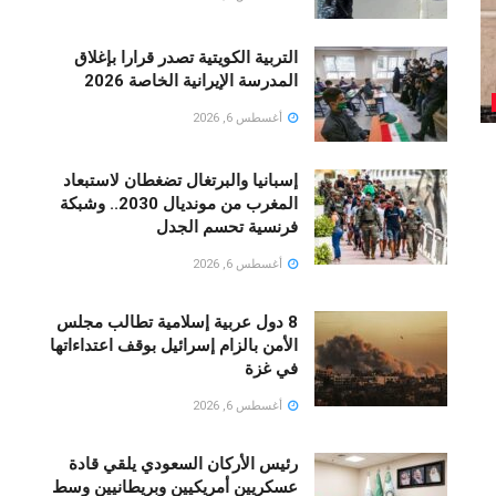
التربية الكويتية تصدر قرارا بإغلاق
المدرسة الإيرانية الخاصة 2026
أغسطس 6, 2026
إسبانيا والبرتغال تضغطان لاستبعاد
المغرب من مونديال 2030.. وشبكة
فرنسية تحسم الجدل
أغسطس 6, 2026
8 دول عربية إسلامية تطالب مجلس
الأمن بالزام إسرائيل بوقف اعتداءاتها
في غزة
أغسطس 6, 2026
رئيس الأركان السعودي يلقي قادة
عسكريين أمريكيين وبريطانيين وسط