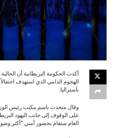
أكدت الحكومة البريطانية أن الجالية
الهجوم الدامي الذي استهدف احتفالاً
بأستراليا.
وقال متحدث باسم مكتب رئيس الوزراء
على الوقوف إلى جانب اليهود البريطاني
العام ستقام بحضور أمني “أكثر وضوحاً